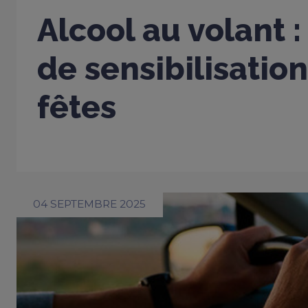
Alcool au volant :
de sensibilisation
fêtes
04 SEPTEMBRE 2025