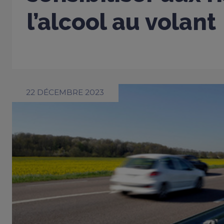
l’alcool au volant
22 DÉCEMBRE 2023