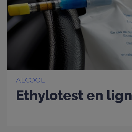
ALCOOL
Ethylotest en lig