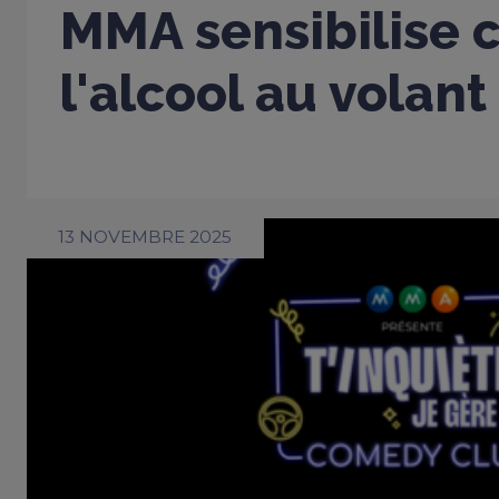
MMA sensibilise 
l'alcool au volant
13 NOVEMBRE 2025