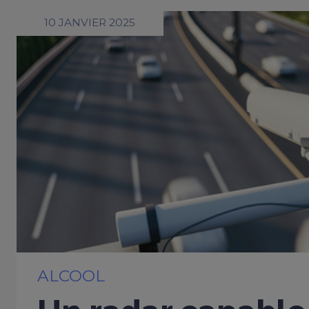
10 JANVIER 2025
ALCOOL