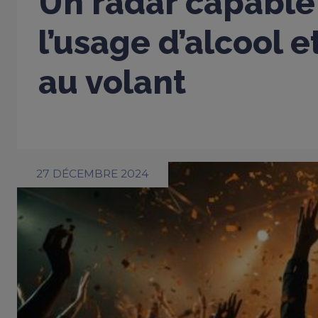
Un radar capable
l’usage d’alcool 
au volant
27 DÉCEMBRE 2024