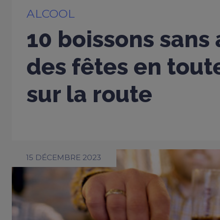
ALCOOL
10 boissons sans 
des fêtes en tout
sur la route
15 DÉCEMBRE 2023