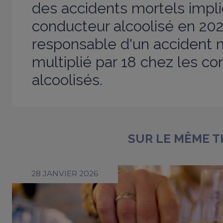
des accidents mortels impli
conducteur alcoolisé en 2023
responsable d'un accident 
multiplié par 18 chez les c
alcoolisés.
SUR LE MÊME 
28 JANVIER 2026