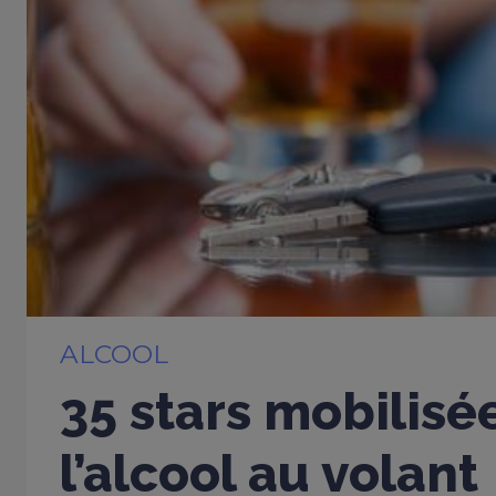
ALCOOL
35 stars mobilisé
l’alcool au volant