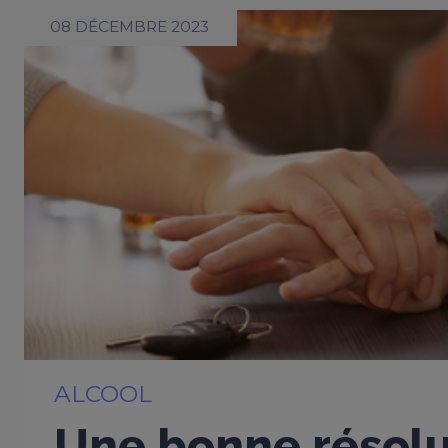
08 DÉCEMBRE 2023
ALCOOL
Une bonne résolu