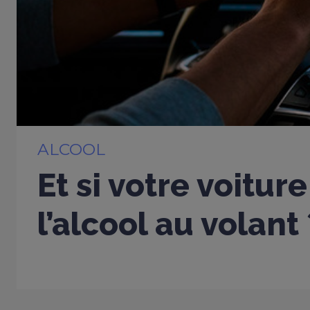
ALCOOL
Et si votre voitur
l’alcool au volant 