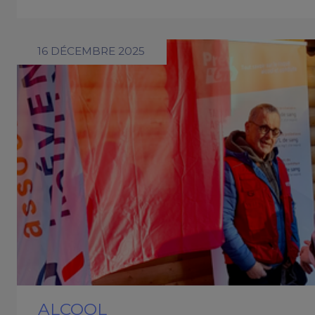
16 DÉCEMBRE 2025
ALCOOL