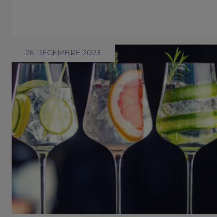
26 DÉCEMBRE 2023