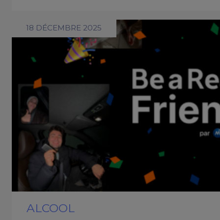
18 DÉCEMBRE 2025
ALCOOL