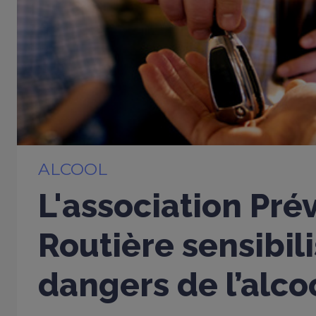
ALCOOL
L'association Pré
Routière sensibil
dangers de l’alco