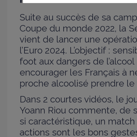
Suite au succès de
sa camp
Coupe du monde 2022
, la 
vient de lancer une opératio
l’Euro 2024. L’objectif : sensi
foot aux dangers de l’alcool
encourager les Français à ne
proche alcoolisé prendre le 
Dans 2 courtes vidéos, le jou
Yoann Riou commente, de s
si caractéristique, un match
actions sont les bons geste