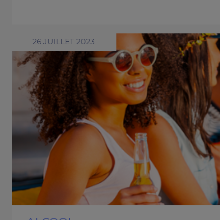
26 JUILLET 2023