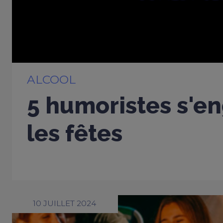
ALCOOL
5 humoristes s'e
les fêtes
10 JUILLET 2024