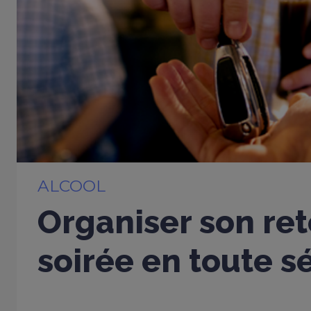
ALCOOL
Organiser son ret
soirée en toute s