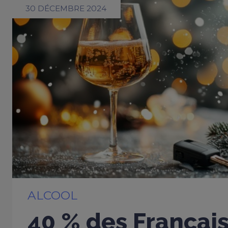
30 DÉCEMBRE 2024
ALCOOL
40 % des Françai