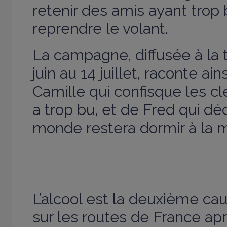
retenir des amis ayant trop 
reprendre le volant.
La campagne, diffusée à la t
juin au 14 juillet, raconte ain
Camille qui confisque les cl
a trop bu, et de Fred qui dé
monde restera dormir à la m
L’alcool est la deuxième ca
sur les routes de France apr