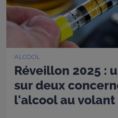
ALCOOL
Réveillon 2025 : 
sur deux concern
l'alcool au volant