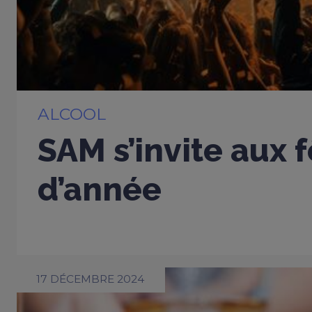
ALCOOL
SAM s’invite aux f
d’année
17 DÉCEMBRE 2024