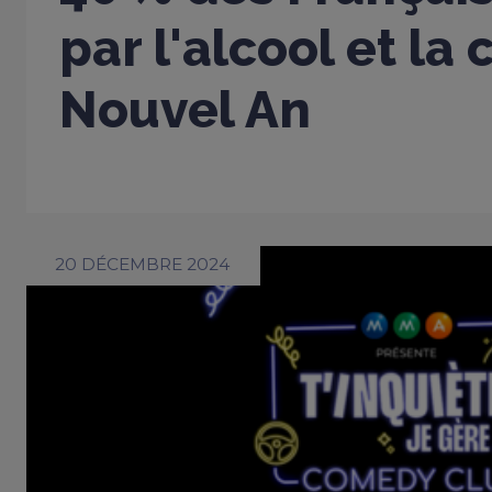
par l'alcool et la
Nouvel An
20 DÉCEMBRE 2024