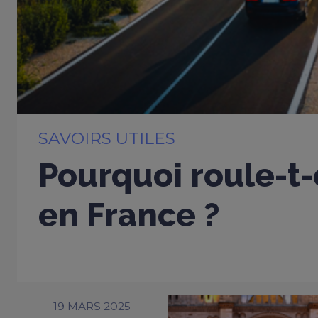
SAVOIRS UTILES
Pourquoi roule-t-
en France ?
19 MARS 2025