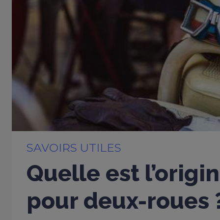
SAVOIRS UTILES
Quelle est l’orig
pour deux-roues 