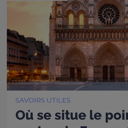
SAVOIRS UTILES
Où se situe le poi