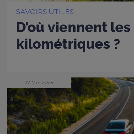
SAVOIRS UTILES
D’où viennent les
kilométriques ?
27 MAI 2025