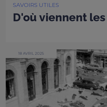
SAVOIRS UTILES
D'où viennent les
18 AVRIL 2025