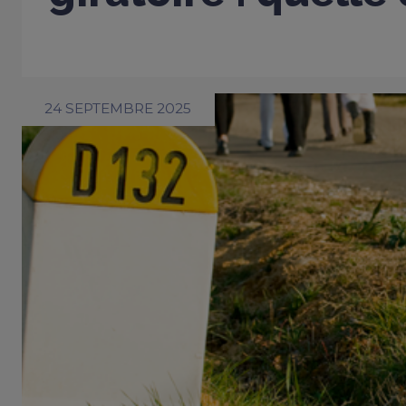
24 SEPTEMBRE 2025