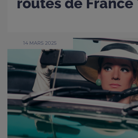
routes de France 
14 MARS 2025