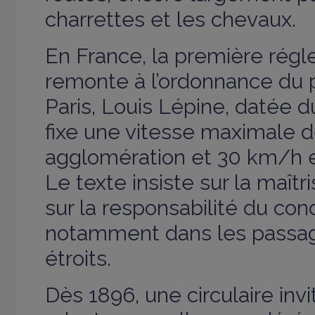
charrettes et les chevaux.
En France, la première rég
remonte à l’ordonnance du p
Paris, Louis Lépine, datée d
fixe une vitesse maximale 
agglomération et 30 km/h 
Le texte insiste sur la maîtr
sur la responsabilité du con
notamment dans les passa
étroits.
Dès 1896, une circulaire invi