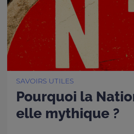
SAVOIRS UTILES
Pourquoi la Natio
elle mythique ?