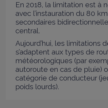
En 2018, la limitation est à
avec l’instauration du 80 km
secondaires bidirectionnell
central.
Aujourd’hui, les limitations 
s’adaptent aux types de rou
météorologiques (par exemp
autoroute en cas de pluie) o
catégorie de conducteur (j
poids lourds).