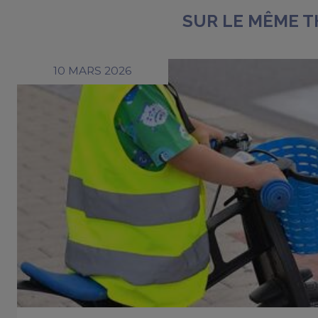
SUR LE MÊME 
10 MARS 2026