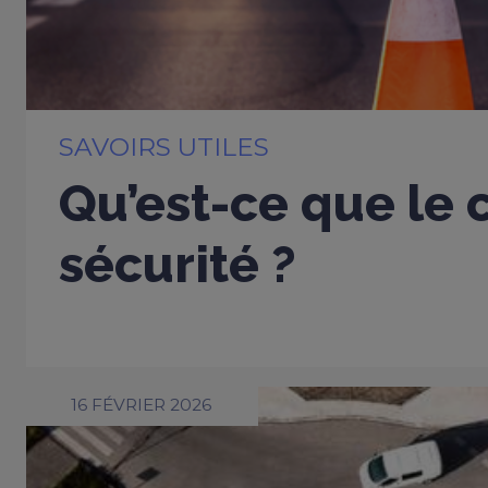
SAVOIRS UTILES
Qu’est-ce que le 
sécurité ?
16 FÉVRIER 2026