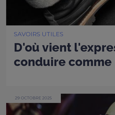
SAVOIRS UTILES
D'où vient l'expre
conduire comme u
29 OCTOBRE 2025