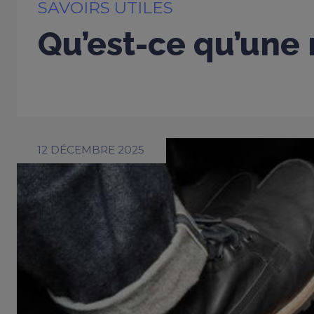
SAVOIRS UTILES
Qu’est-ce qu’une 
12 DÉCEMBRE 2025