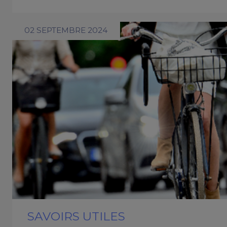
02 SEPTEMBRE 2024
SAVOIRS UTILES