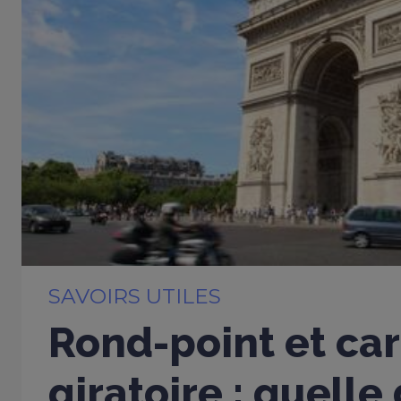
SAVOIRS UTILES
Rond-point et car
giratoire : quelle