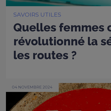
SAVOIRS UTILES
Quelles femmes 
révolutionné la s
les routes ?
04 NOVEMBRE 2024