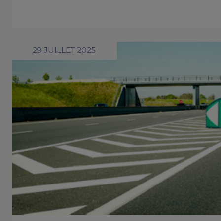
29 JUILLET 2025