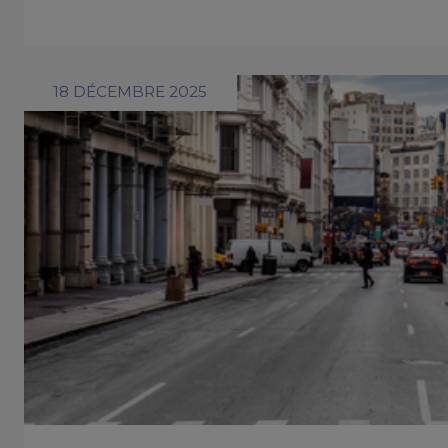
18 DÉCEMBRE 2025