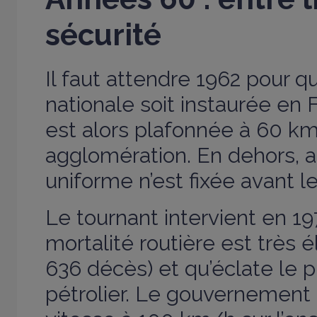
sécurité
Il faut attendre 1962 pour qu
nationale soit instaurée en 
est alors plafonnée à 60 k
agglomération. En dehors, a
uniforme n’est fixée avant l
Le tournant intervient en 19
mortalité routière est très 
636 décès) et qu’éclate le 
pétrolier. Le gouvernement l