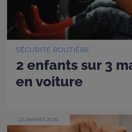
SÉCURITÉ ROUTIÈRE
2 enfants sur 3 m
en voiture
23 JANVIER 2026