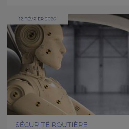
12 FÉVRIER 2026
SÉCURITÉ ROUTIÈRE