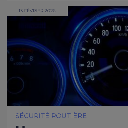
13 FÉVRIER 2026
SÉCURITÉ ROUTIÈRE