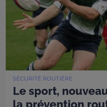
SÉCURITÉ ROUTIÈRE
Le sport, nouveau
la prévention rou