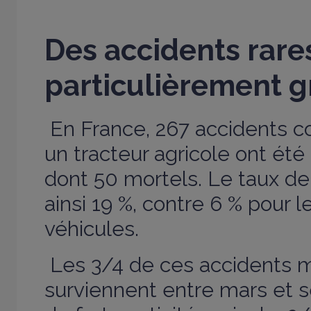
Des accidents rare
particulièrement g
En France, 267 accidents co
un tracteur agricole ont ét
dont 50 mortels. Le taux de 
ainsi 19 %, contre 6 % pour l
véhicules.
Les 3/4 de ces accidents m
surviennent entre mars et 