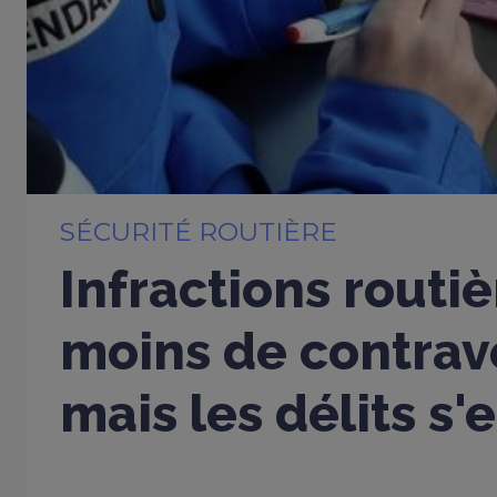
SÉCURITÉ ROUTIÈRE
Infractions routiè
moins de contrav
mais les délits s'