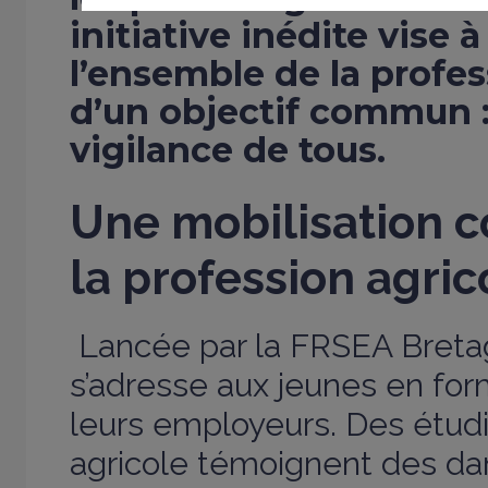
initiative inédite vise 
l’ensemble de la profe
d’un objectif commun :
vigilance de tous.
Une mobilisation c
la profession agric
Lancée par la FRSEA Breta
s’adresse aux jeunes en fo
leurs employeurs. Des étud
agricole témoignent des dan