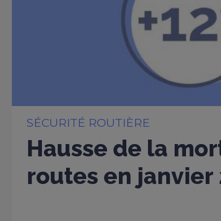
SÉCURITÉ ROUTIÈRE
Hausse de la mort
routes en janvier