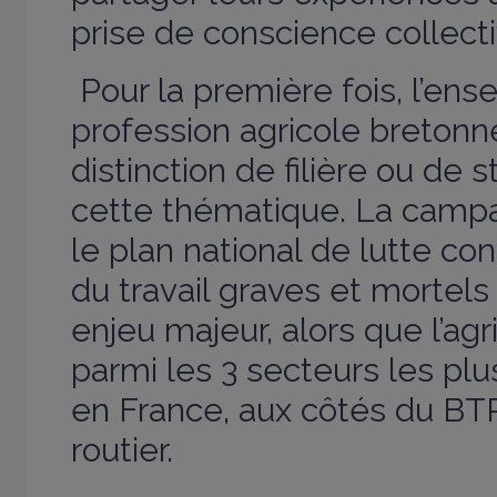
prise de conscience collecti
Pour la première fois, l’ens
profession agricole bretonn
distinction de filière ou de 
cette thématique. La campa
le plan national de lutte co
du travail graves et mortels
enjeu majeur, alors que l’agr
parmi les 3 secteurs les pl
en France, aux côtés du BTP
routier.