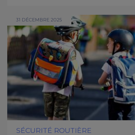
31 DÉCEMBRE 2025
SÉCURITÉ ROUTIÈRE