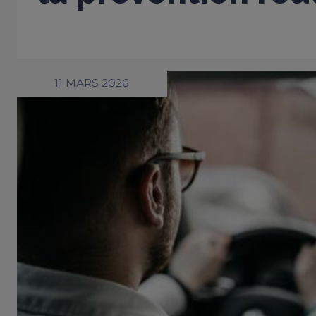
11 MARS 2026