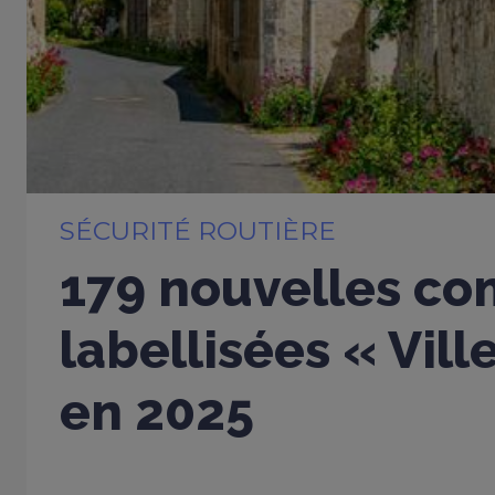
SÉCURITÉ ROUTIÈRE
179 nouvelles c
labellisées « Vil
en 2025