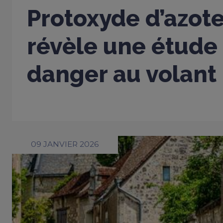
Protoxyde d’azote
révèle une étude 
danger au volant
09 JANVIER 2026