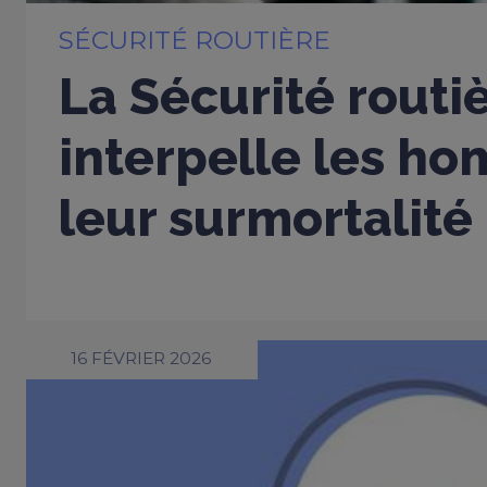
SÉCURITÉ ROUTIÈRE
La Sécurité routi
interpelle les h
leur surmortalité
16 FÉVRIER 2026