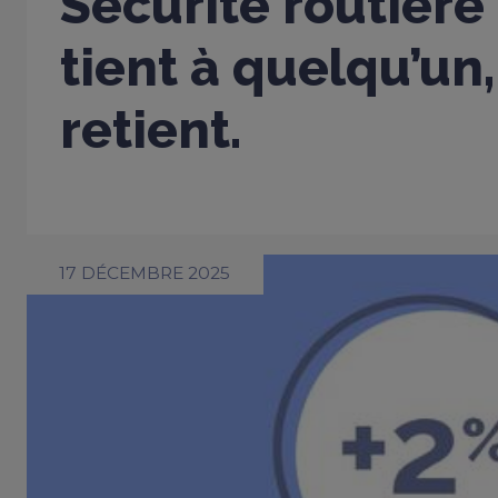
Sécurité routière
tient à quelqu’un,
retient.
17 DÉCEMBRE 2025