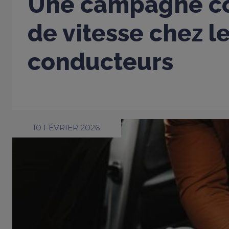
Une campagne co
de vitesse chez l
conducteurs
10 FÉVRIER 2026