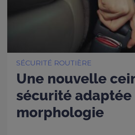
SÉCURITÉ ROUTIÈRE
Une nouvelle cei
sécurité adaptée
morphologie