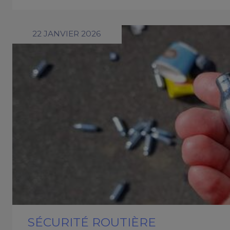
22 JANVIER 2026
SÉCURITÉ ROUTIÈRE