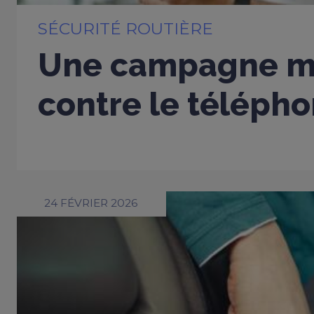
SÉCURITÉ ROUTIÈRE
Une campagne m
contre le télépho
24 FÉVRIER 2026