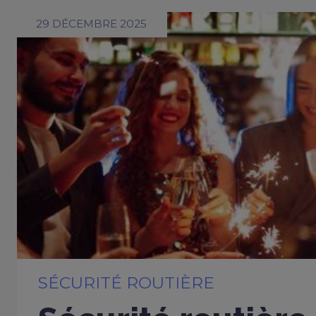
29 DÉCEMBRE 2025
SÉCURITÉ ROUTIÈRE