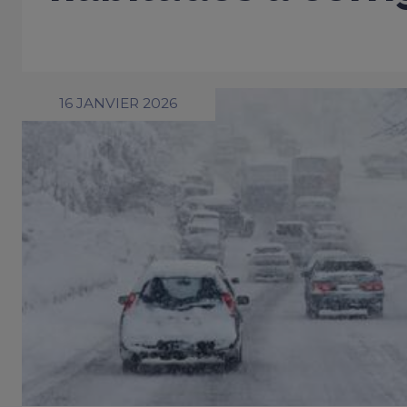
16 JANVIER 2026