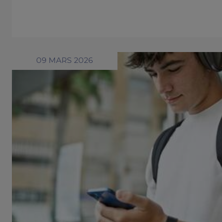
09 MARS 2026