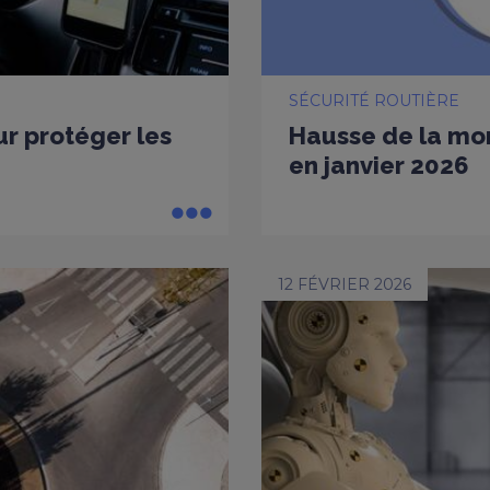
SÉCURITÉ ROUTIÈRE
ur protéger les
Hausse de la mort
en janvier 2026
12 FÉVRIER 2026