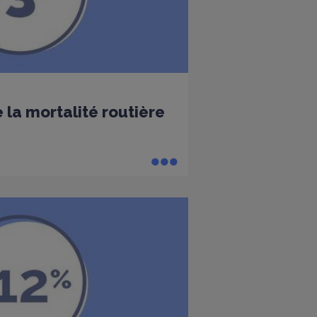
 la mortalité routière