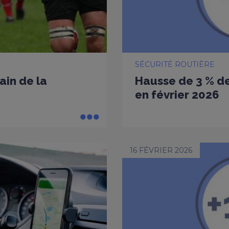
SÉCURITÉ ROUTIÈRE
ain de la
Hausse de 3 % de
en février 2026
16 FÉVRIER 2026