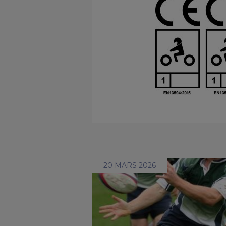
20 MARS 2026