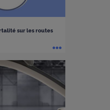
alité sur les routes