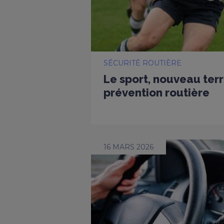
SÉCURITÉ ROUTIÈRE
Le sport, nouveau terr
prévention routière
16 MARS 2026