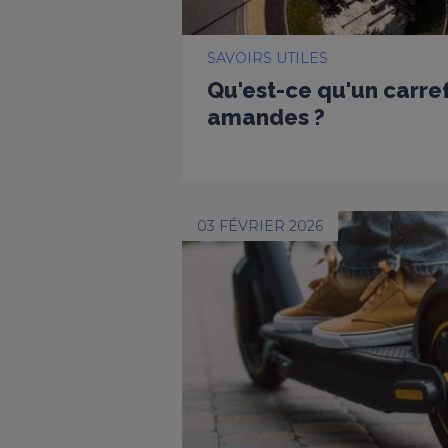
SAVOIRS UTILES
Qu'est-ce qu'un carref
amandes ?
03 FÉVRIER 2026