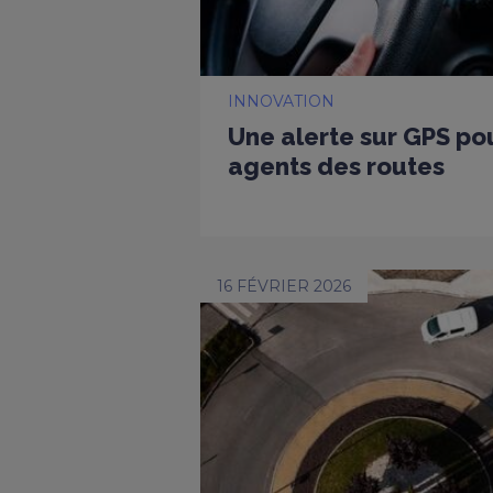
INNOVATION
Une alerte sur GPS po
agents des routes
16 FÉVRIER 2026