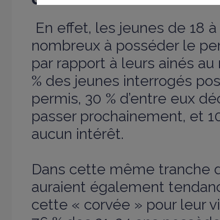
En effet, les jeunes de 18 
nombreux à posséder le pe
par rapport à leurs ainés a
% des jeunes interrogés pos
permis, 30 % d’entre eux déc
passer prochainement, et 10
aucun intérêt.
Dans cette même tranche d’
auraient également tendan
cette « corvée » pour leur v