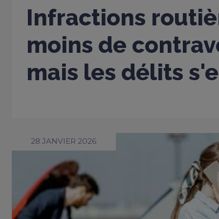
Infractions routiè
moins de contrav
mais les délits s'
28 JANVIER 2026