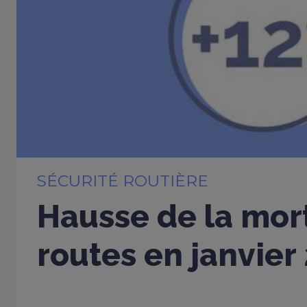
SÉCURITÉ ROUTIÈRE
Hausse de la mort
routes en janvier