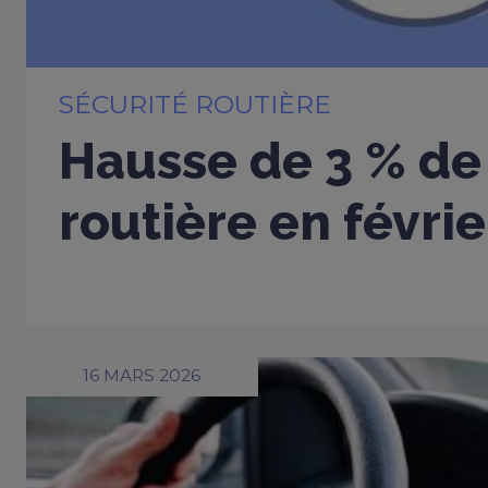
SÉCURITÉ ROUTIÈRE
Hausse de 3 % de 
routière en févri
16 MARS 2026