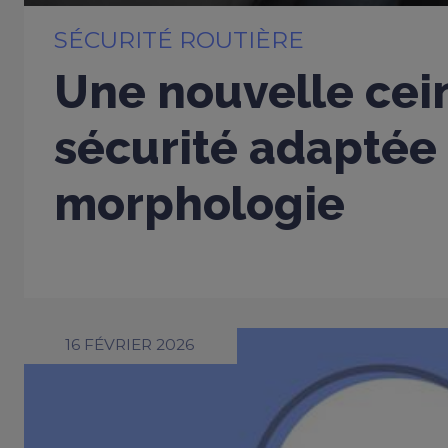
SÉCURITÉ ROUTIÈRE
Une nouvelle cei
sécurité adaptée
morphologie
16 FÉVRIER 2026