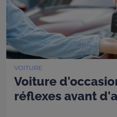
VOITURE
Voiture d'occasio
réflexes avant d'