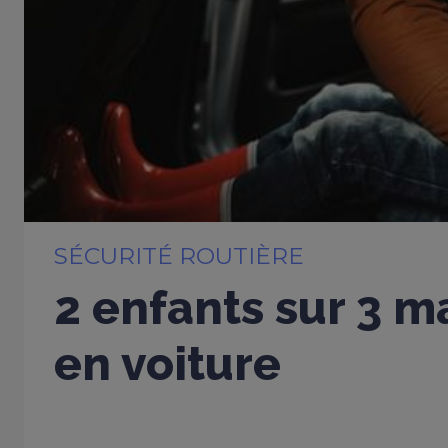
SÉCURITÉ ROUTIÈRE
2 enfants sur 3 m
en voiture