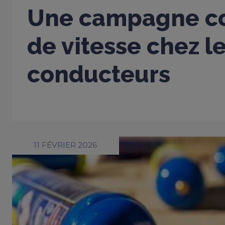
Une campagne co
de vitesse chez l
conducteurs
11 FÉVRIER 2026