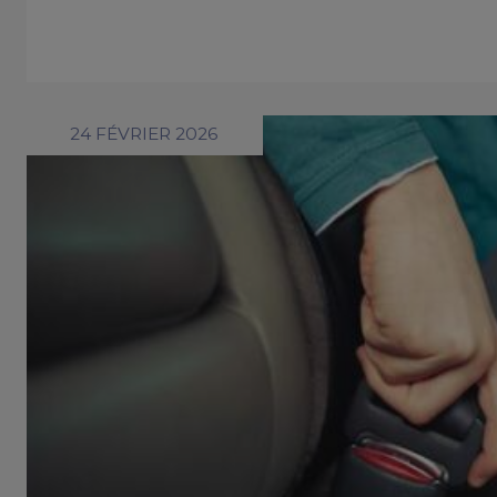
24 FÉVRIER 2026