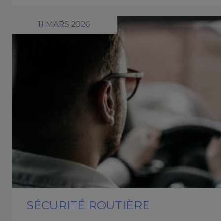
11 MARS 2026
SÉCURITÉ ROUTIÈRE