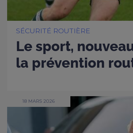
SÉCURITÉ ROUTIÈRE
Le sport, nouveau
la prévention rou
18 MARS 2026