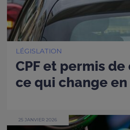
LÉGISLATION
CPF et permis de 
ce qui change en
25 JANVIER 2026