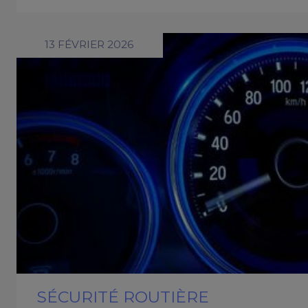
13 FÉVRIER 2026
SÉCURITÉ ROUTIÈRE