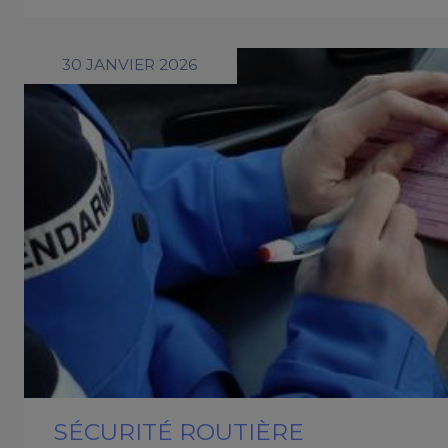
30 JANVIER 2026
SÉCURITÉ ROUTIÈRE