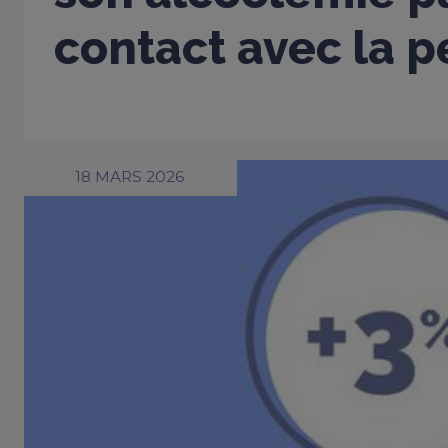
contact avec la 
18 MARS 2026