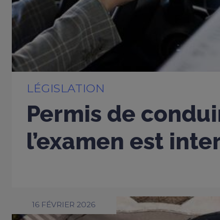
LÉGISLATION
Permis de conduir
l’examen est inter
16 FÉVRIER 2026