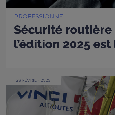
PROFESSIONNEL
Sécurité routière 
l’édition 2025 est
28 FÉVRIER 2025