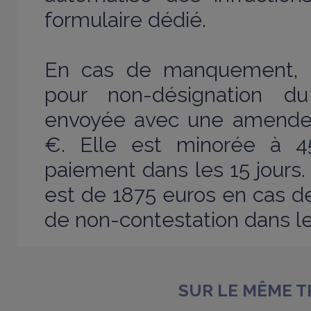
formulaire dédié.
En cas de manquement, u
pour non-désignation d
envoyée avec une amende f
€. Elle est minorée à 
paiement dans les 15 jours
est de 1875 euros en cas 
de non-contestation dans le
SUR LE MÊME 