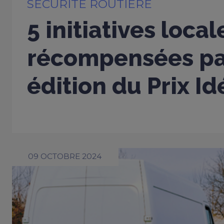
SÉCURITÉ ROUTIÈRE
5 initiatives local
récompensées pa
édition du Prix I
09 OCTOBRE 2024