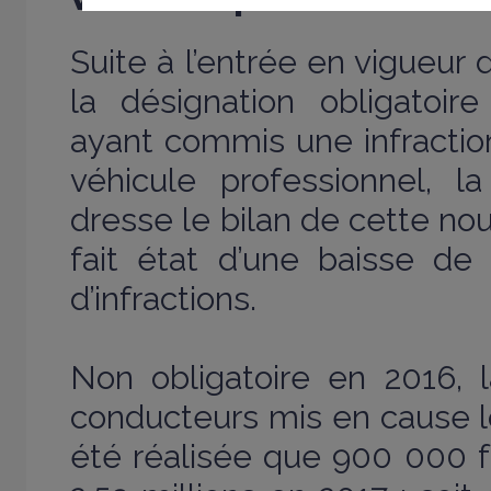
Suite à l’entrée en vigueur d
la désignation obligatoir
ayant commis une infraction
véhicule professionnel, la
dresse le bilan de cette nou
fait état d’une baisse d
d’infractions.
Non obligatoire en 2016, 
conducteurs mis en cause lor
été réalisée que 900 000 f