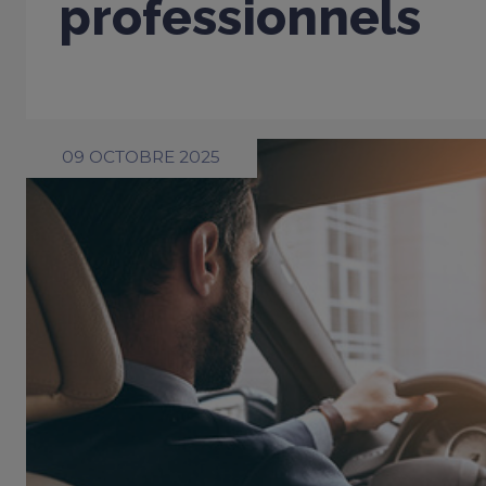
professionnels
09 OCTOBRE 2025