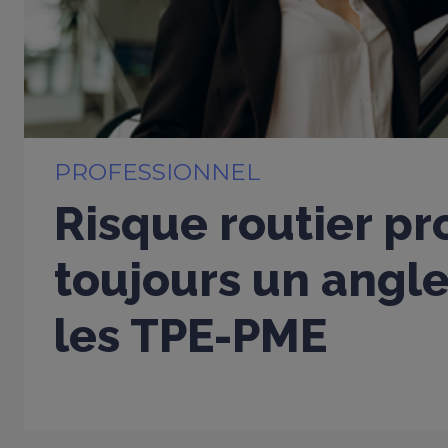
PROFESSIONNEL
Risque routier pr
toujours un angl
les TPE-PME