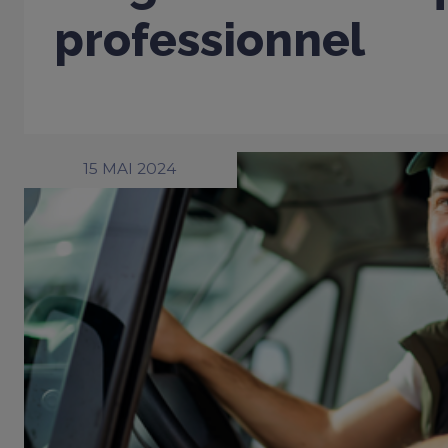
professionnel
15 MAI 2024