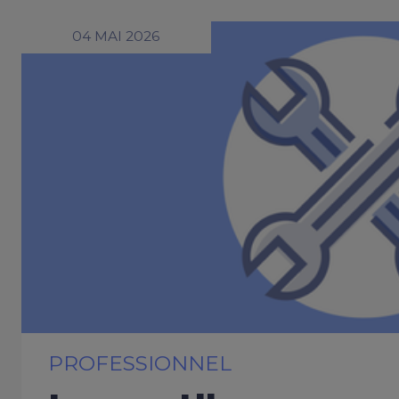
04 MAI 2026
PROFESSIONNEL