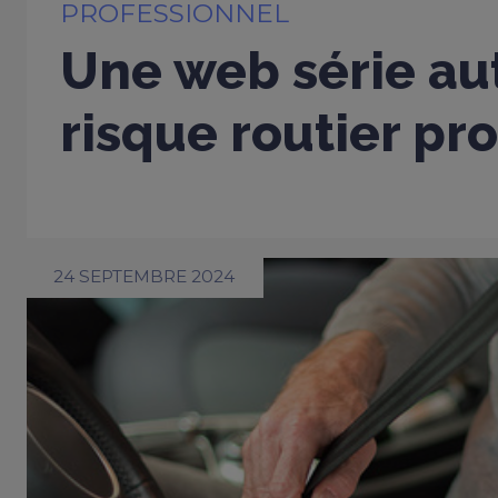
PROFESSIONNEL
Une web série au
risque routier pr
24 SEPTEMBRE 2024