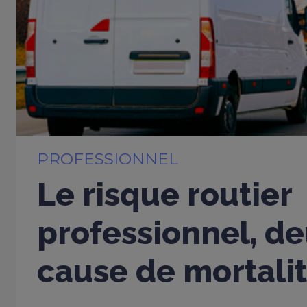
PROFESSIONNEL
Le risque routier
professionnel, d
cause de mortalit