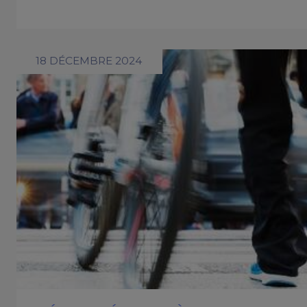
18 DÉCEMBRE 2024