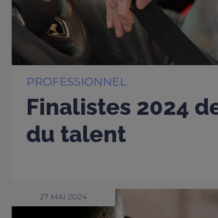
PROFESSIONNEL
Finalistes 2024 d
du talent
27 MAI 2024