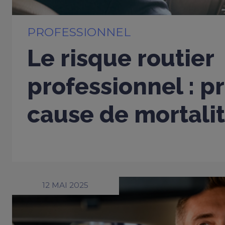
PROFESSIONNEL
Le risque routier
professionnel : p
cause de mortalit
12 MAI 2025