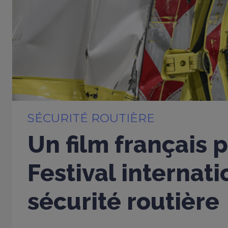
SÉCURITÉ ROUTIÈRE
Un film français 
Festival internati
sécurité routière