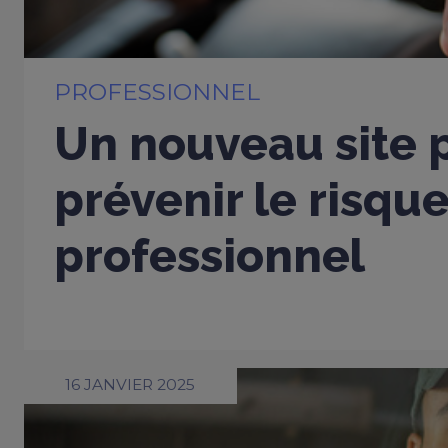
PROFESSIONNEL
Un nouveau site 
prévenir le risque
professionnel
16 JANVIER 2025