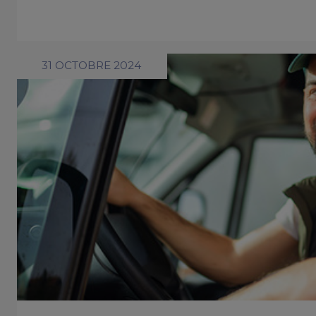
31 OCTOBRE 2024