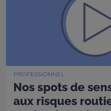
PROFESSIONNEL
Nos spots de sens
aux risques routi