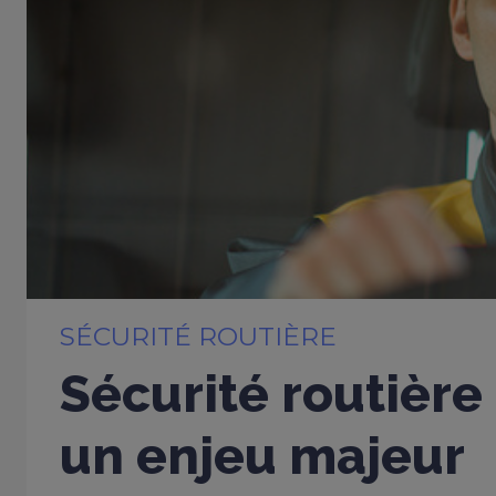
SÉCURITÉ ROUTIÈRE
Sécurité routière 
un enjeu majeur