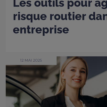
Les outils pour ag
risque routier da
entreprise
12 MAI 2025