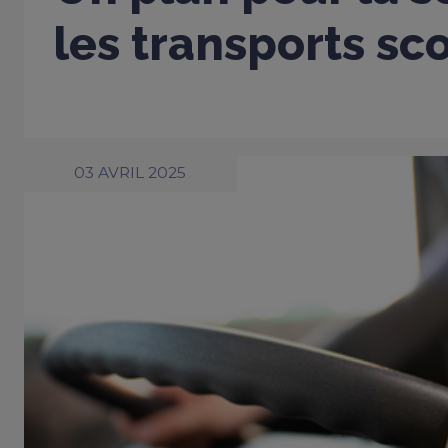
les transports sco
03 AVRIL 2025