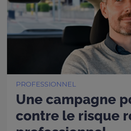
PROFESSIONNEL
Une campagne po
contre le risque r