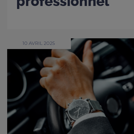
professionnel
10 AVRIL 2025