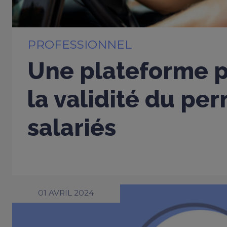
PROFESSIONNEL
Une plateforme po
la validité du pe
salariés
01 AVRIL 2024