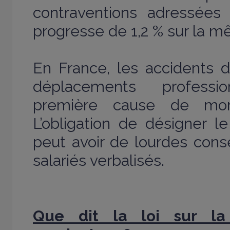
contraventions adressées 
progresse de 1,2 % sur la m
En France, les accidents d
déplacements professi
première cause de morta
L’obligation de désigner le
peut avoir de lourdes con
salariés verbalisés.
Que dit la loi sur la