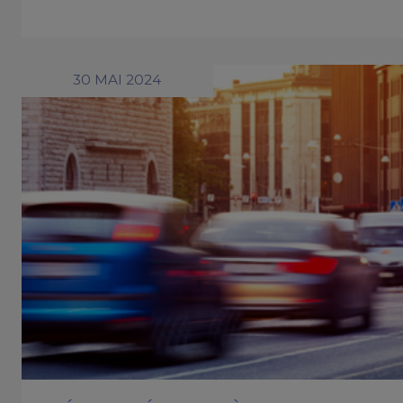
30 MAI 2024