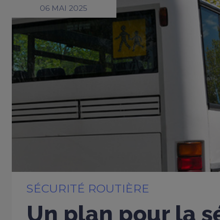
06 MAI 2025
SÉCURITÉ ROUTIÈRE
Un plan pour la s