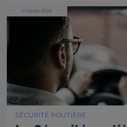
11 MARS 2026
SÉCURITÉ ROUTIÈRE