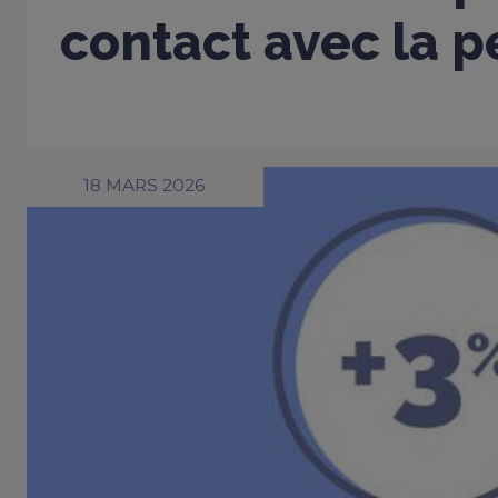
contact avec la 
18 MARS 2026