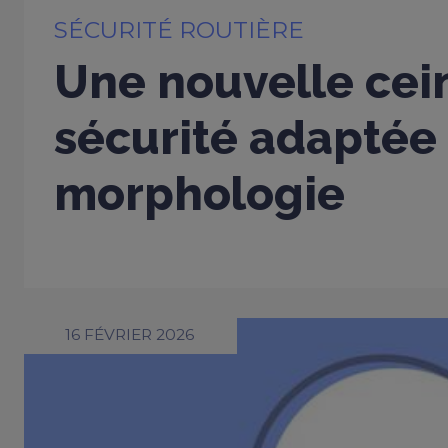
SÉCURITÉ ROUTIÈRE
Une nouvelle cei
sécurité adaptée
morphologie
16 FÉVRIER 2026