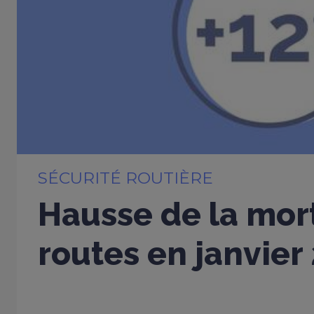
SÉCURITÉ ROUTIÈRE
Hausse de la mort
routes en janvier