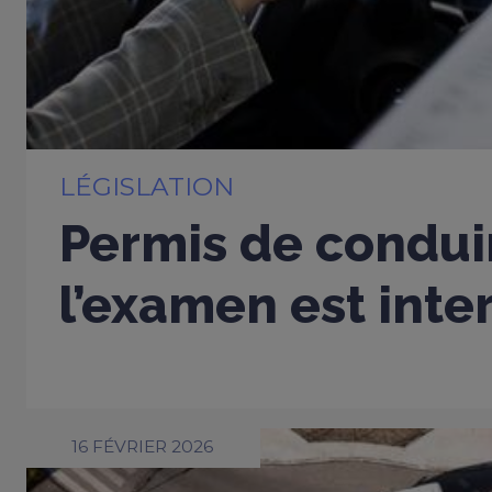
LÉGISLATION
Permis de conduir
l’examen est inter
16 FÉVRIER 2026