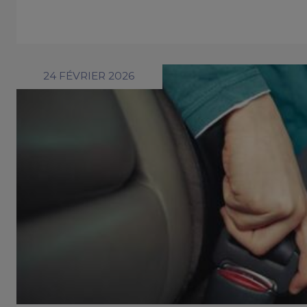
24 FÉVRIER 2026