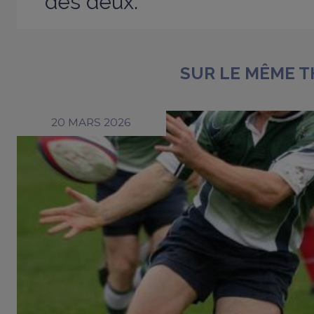
des deux.
SUR LE MÊME 
20 MARS 2026