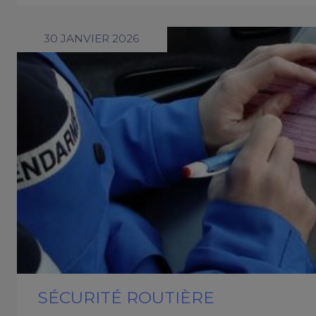
30 JANVIER 2026
SÉCURITÉ ROUTIÈRE