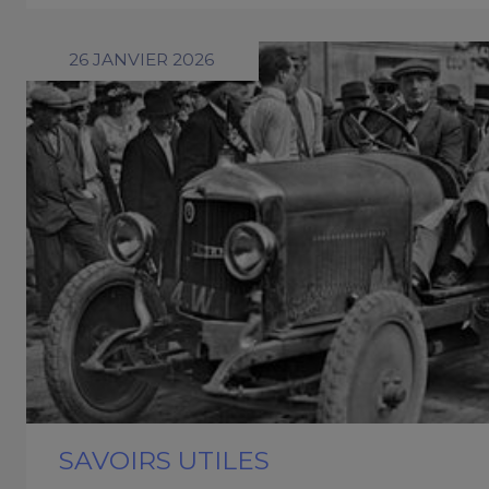
26 JANVIER 2026
SAVOIRS UTILES