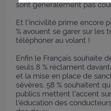
sont généralement pas cour
Et l'incivilité prime encore
% avouent se garer sur les tr
téléphoner au volant !
Enfin le Français souhaite de
seuls 8 % réclament davant
et la mise en place de sanc
sévères. 58 % souhaitent qu
publics mettent l'accent sur
l'éducation des conducteur