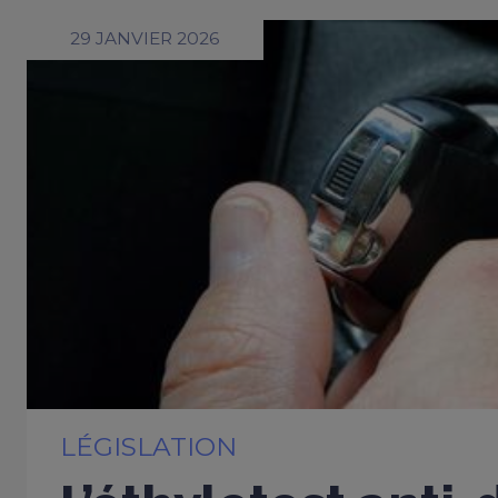
29 JANVIER 2026
LÉGISLATION