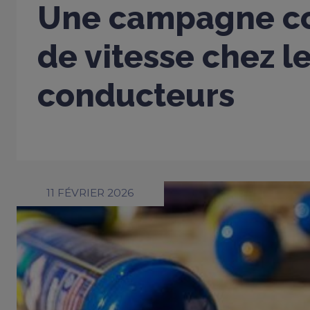
Une campagne co
de vitesse chez l
conducteurs
11 FÉVRIER 2026