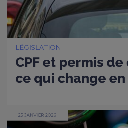
LÉGISLATION
CPF et permis de 
ce qui change en
25 JANVIER 2026