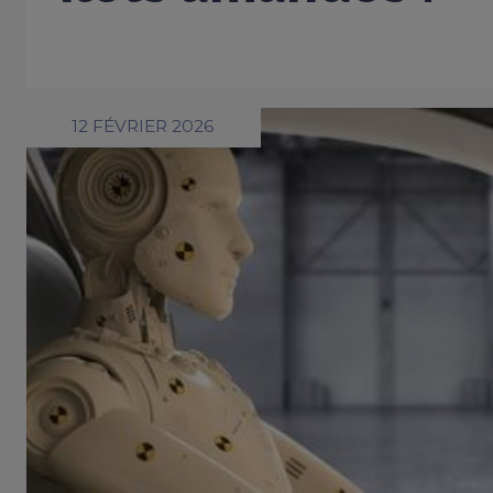
12 FÉVRIER 2026