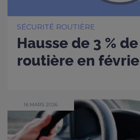
SÉCURITÉ ROUTIÈRE
Hausse de 3 % de 
routière en févri
16 MARS 2026