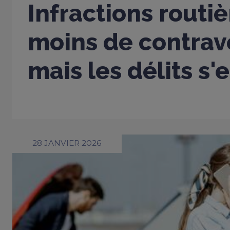
Infractions routiè
moins de contrav
mais les délits s'
28 JANVIER 2026