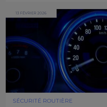
13 FÉVRIER 2026
SÉCURITÉ ROUTIÈRE