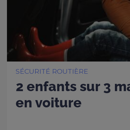
SÉCURITÉ ROUTIÈRE
2 enfants sur 3 m
en voiture