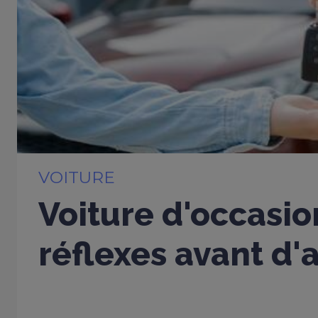
VOITURE
Voiture d'occasio
réflexes avant d'