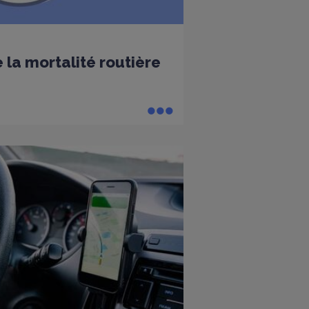
 la mortalité routière