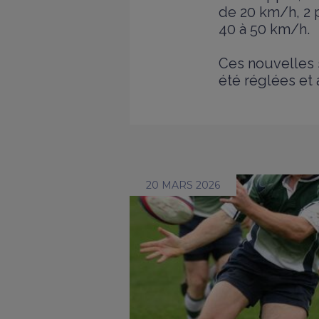
de 20 km/h, 2 p
40 à 50 km/h.
Ces nouvelles 
été réglées et
20 MARS 2026