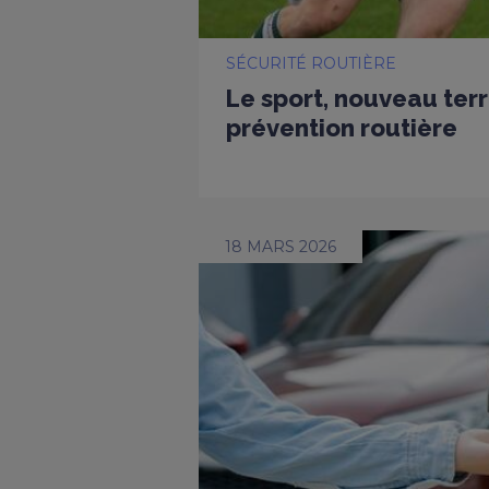
SÉCURITÉ ROUTIÈRE
Le sport, nouveau terr
prévention routière
18 MARS 2026