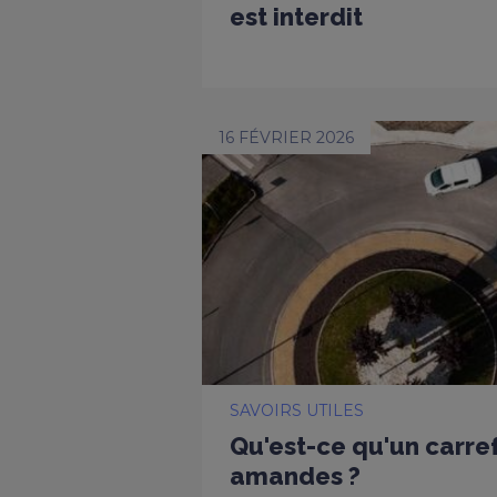
est interdit
16 FÉVRIER 2026
SAVOIRS UTILES
Qu'est-ce qu'un carref
amandes ?