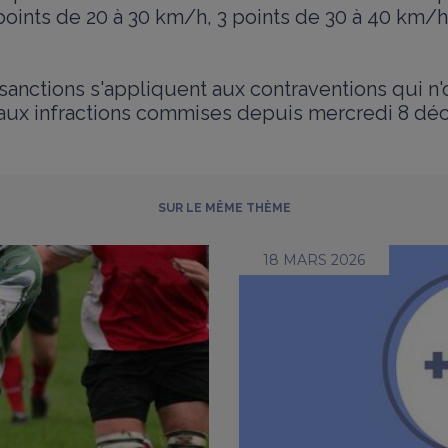
oints de 20 à 30 km/h, 3 points de 30 à 40 km/h
sanctions s'appliquent aux contraventions qui n'
 aux infractions commises depuis mercredi 8 d
SUR LE MÊME THÈME
18 MARS 2026