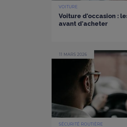
VOITURE
Voiture d'occasion : l
avant d'acheter
11 MARS 2026
SÉCURITÉ ROUTIÈRE