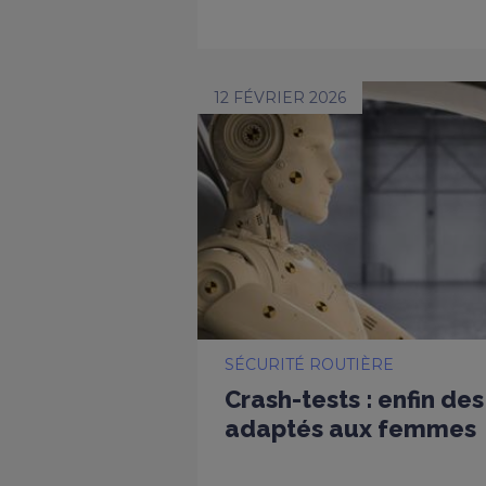
12 FÉVRIER 2026
SÉCURITÉ ROUTIÈRE
Crash-tests : enfin d
adaptés aux femmes