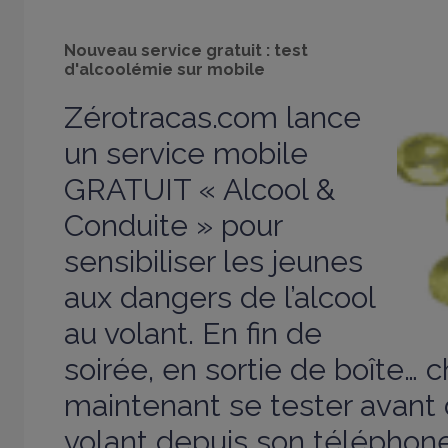
Nouveau service gratuit : test
d'alcoolémie sur mobile
Zérotracas.com lance
un service mobile
GRATUIT « Alcool &
Conduite » pour
sensibiliser les jeunes
aux dangers de l’alcool
au volant. En fin de
soirée, en sortie de boîte… 
maintenant se tester avant 
volant depuis son téléphon