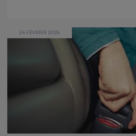
24 FÉVRIER 2026