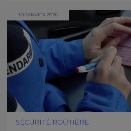
30 JANVIER 2026
SÉCURITÉ ROUTIÈRE