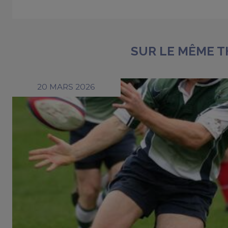
SUR LE MÊME 
20 MARS 2026