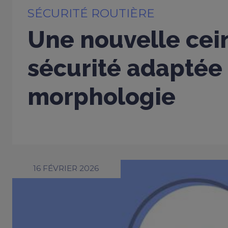
SÉCURITÉ ROUTIÈRE
Une nouvelle cei
sécurité adaptée
morphologie
16 FÉVRIER 2026