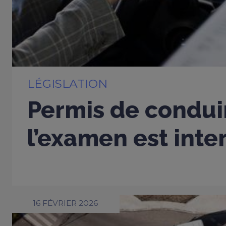
LÉGISLATION
Permis de conduir
l’examen est inter
16 FÉVRIER 2026