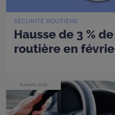
SÉCURITÉ ROUTIÈRE
Hausse de 3 % de 
routière en févri
16 MARS 2026