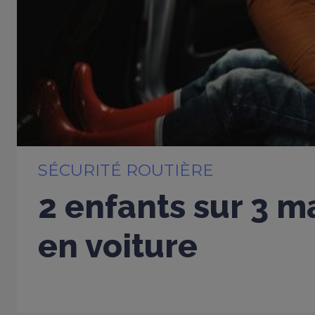
SÉCURITÉ ROUTIÈRE
2 enfants sur 3 m
en voiture