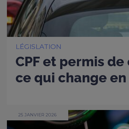
LÉGISLATION
CPF et permis de 
ce qui change en
25 JANVIER 2026