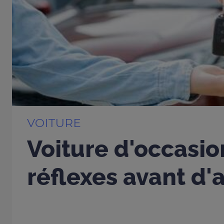
VOITURE
Voiture d'occasio
réflexes avant d'