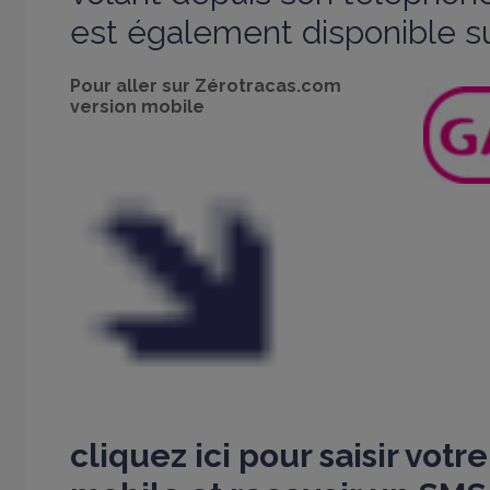
est également disponible su
Pour aller sur Zérotracas.com
version mobile
cliquez ici
pour saisir vot