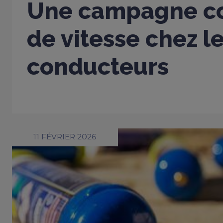
Une campagne co
de vitesse chez l
conducteurs
11 FÉVRIER 2026