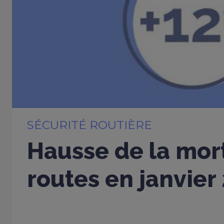
SÉCURITÉ ROUTIÈRE
Hausse de la mort
routes en janvier