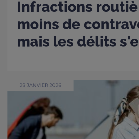
Infractions routiè
moins de contrav
mais les délits s'
28 JANVIER 2026