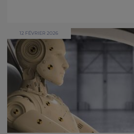
12 FÉVRIER 2026