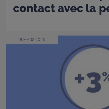
contact avec la 
18 MARS 2026