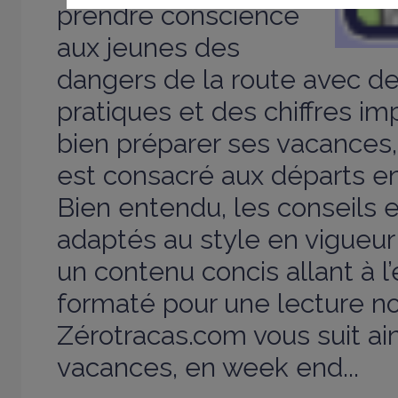
prendre conscience
aux jeunes des
dangers de la route avec de
pratiques et des chiffres im
bien préparer ses vacances,
est consacré aux départs e
Bien entendu, les conseils e
adaptés au style en vigueur 
un contenu concis allant à l’
formaté pour une lecture 
Zérotracas.com vous suit ain
vacances, en week end...