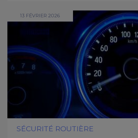
13 FÉVRIER 2026
SÉCURITÉ ROUTIÈRE