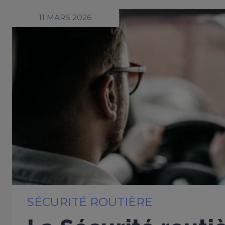
11 MARS 2026
SÉCURITÉ ROUTIÈRE