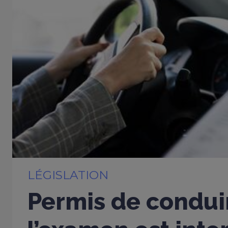
LÉGISLATION
Permis de conduir