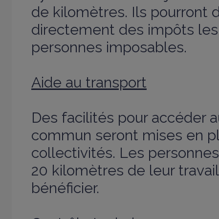
de kilomètres. Ils pourront 
directement des impôts les 
personnes imposables.
Aide au transport
Des facilités pour accéder 
commun seront mises en pl
collectivités. Les personnes
20 kilomètres de leur travai
bénéficier.