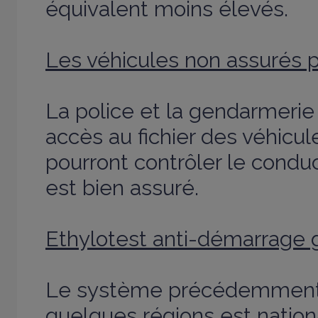
équivalent moins élevés.
Les véhicules non assurés 
La police et la gendarmerie
accès au fichier des véhicule
pourront contrôler le conduct
est bien assuré.
Ethylotest anti-démarrage 
Le système précédemment
quelques régions est nation