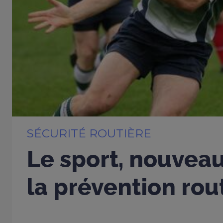
SÉCURITÉ ROUTIÈRE
Le sport, nouveau
la prévention rou