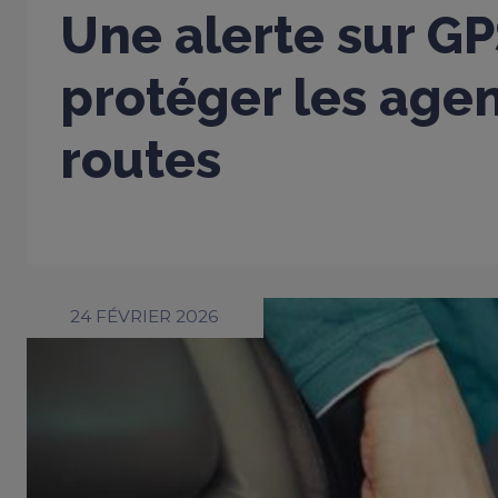
Une alerte sur G
protéger les age
routes
24 FÉVRIER 2026