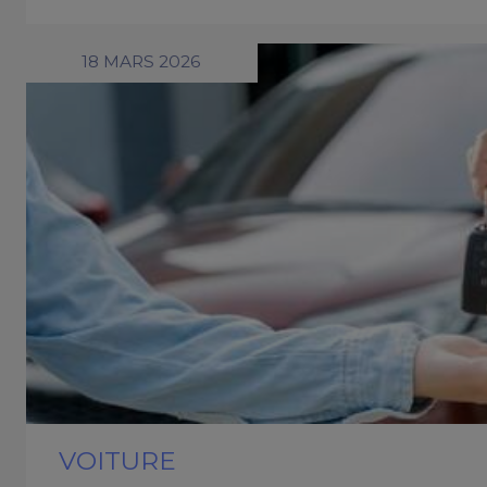
18 MARS 2026
VOITURE