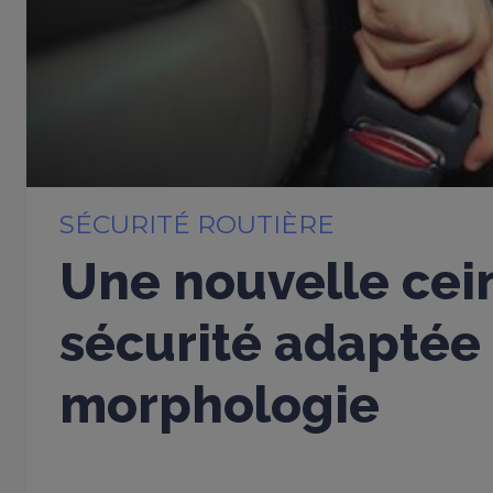
SÉCURITÉ ROUTIÈRE
Une nouvelle cei
sécurité adaptée
morphologie