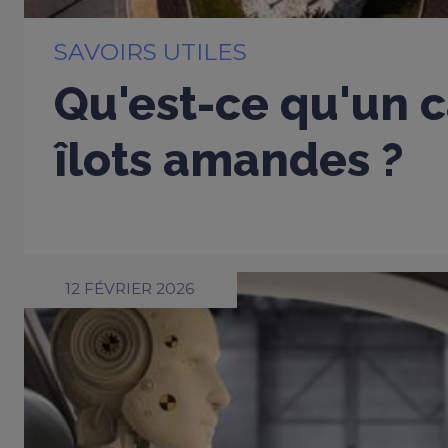
SAVOIRS UTILES
Qu'est-ce qu'un c
îlots amandes ?
12 FÉVRIER 2026