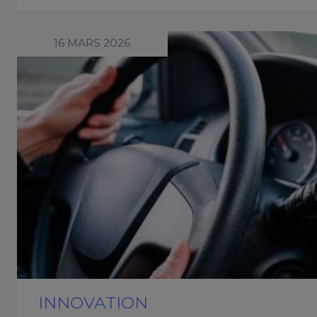
16 MARS 2026
INNOVATION