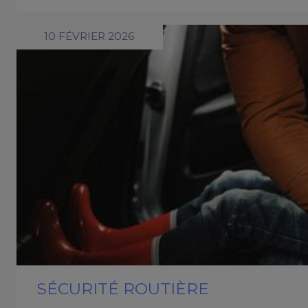
10 FÉVRIER 2026
SÉCURITÉ ROUTIÈRE