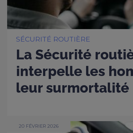
SÉCURITÉ ROUTIÈRE
La Sécurité routi
interpelle les h
leur surmortalité
20 FÉVRIER 2026