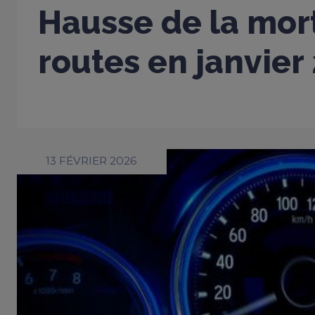
Hausse de la mort
routes en janvier
13 FÉVRIER 2026