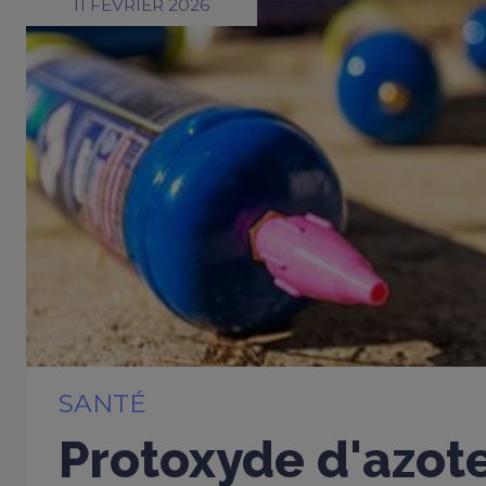
11 FÉVRIER 2026
SANTÉ
Protoxyde d'azote