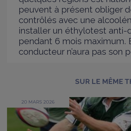
peuvent à présent obliger 
contrôlés avec une alcoolém
installer un éthylotest ant
pendant 6 mois maximum. En
conducteur n’aura pas son 
SUR LE MÊME 
20 MARS 2026