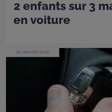
2 enfants sur 3 m
en voiture
29 JANVIER 2026