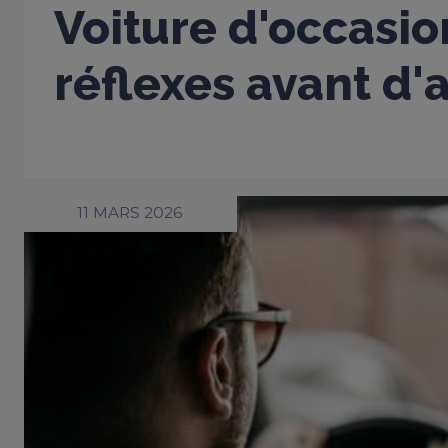
Voiture d'occasio
réflexes avant d'
11 MARS 2026