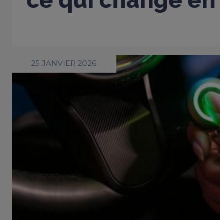
ce qui change en
25 JANVIER 2026