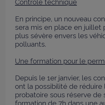
Contrôle technique
En principe, un nouveau con
sera mis en place en juillet p
plus sévère envers les véhic
polluants.
Une formation pour le permi
Depuis le 1er janvier, les c
ont la possibilité de réduir
probatoire sous réserve de 
formation de 7h dans une au