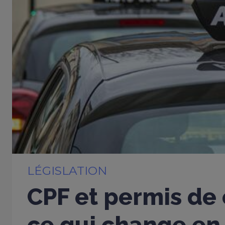
LÉGISLATION
CPF et permis de 