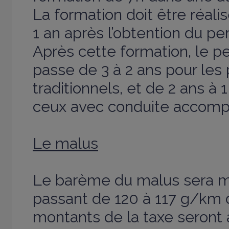
La formation doit être réali
1 an après l’obtention du pe
Après cette formation, le p
passe de 3 à 2 ans pour les
traditionnels, et de 2 ans à 
ceux avec conduite accom
Le malus
Le barème du malus sera m
passant de 120 à 117 g/km 
montants de la taxe seron