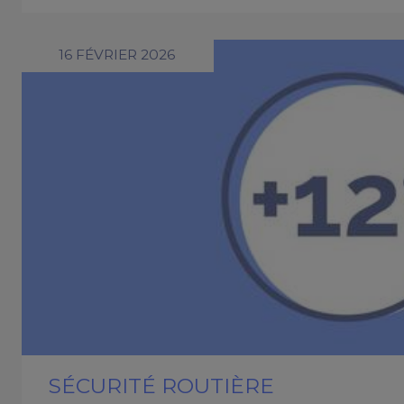
16 FÉVRIER 2026
SÉCURITÉ ROUTIÈRE