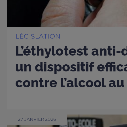
LÉGISLATION
L’éthylotest anti
un dispositif effi
contre l’alcool au
27 JANVIER 2026