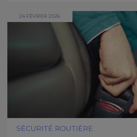
24 FÉVRIER 2026
SÉCURITÉ ROUTIÈRE