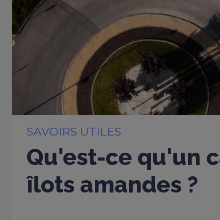
SAVOIRS UTILES
Qu'est-ce qu'un c
îlots amandes ?