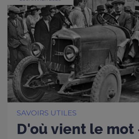
SAVOIRS UTILES
D'où vient le mot