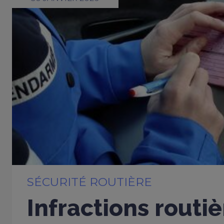
SÉCURITÉ ROUTIÈRE
Infractions routiè