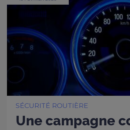
SÉCURITÉ ROUTIÈRE
Une campagne co