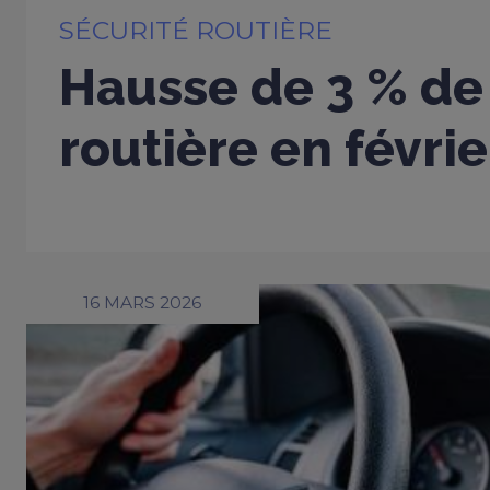
SÉCURITÉ ROUTIÈRE
Hausse de 3 % de 
routière en févri
16 MARS 2026