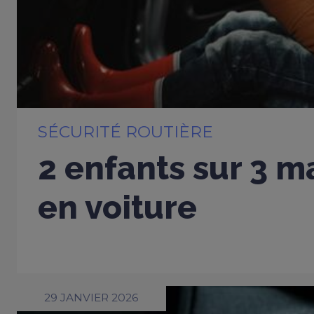
SÉCURITÉ ROUTIÈRE
2 enfants sur 3 m
en voiture
29 JANVIER 2026