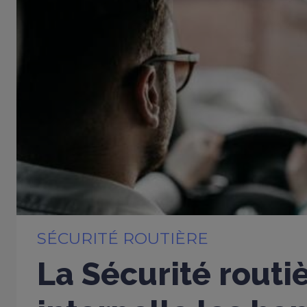
SÉCURITÉ ROUTIÈRE
La Sécurité routi