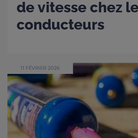
de vitesse chez l
conducteurs
11 FÉVRIER 2026