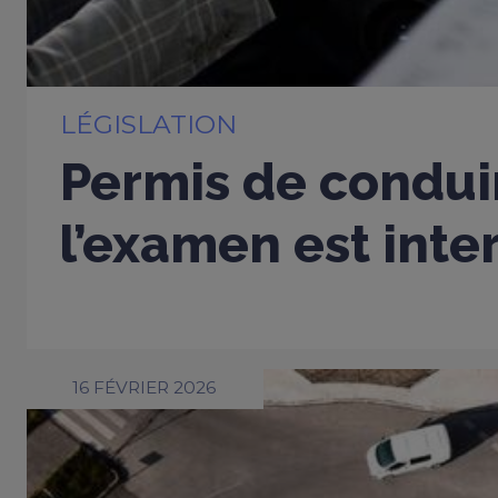
LÉGISLATION
Permis de conduir
l’examen est inter
16 FÉVRIER 2026