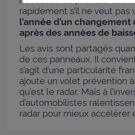
nécessité de prendre des d
rapidement s’il ne veut pa
l’année d’un changement
après des annèes de baiss
Les avis sont partagés quan
de ces panneaux. Il convient
s’agit d’une particularité fr
ajoute un volet prévention à
qu’est le radar. Mais à l’inv
d’automobilistes ralentissen
radar pour mieux accélèrer 