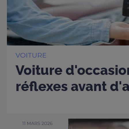
VOITURE
Voiture d'occasio
réflexes avant d'
11 MARS 2026