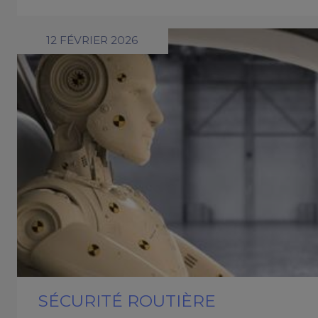
12 FÉVRIER 2026
SÉCURITÉ ROUTIÈRE