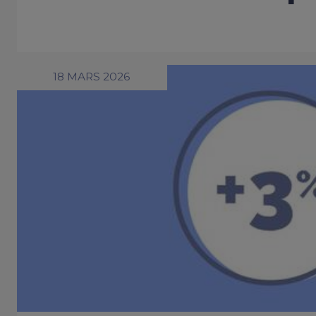
18 MARS 2026