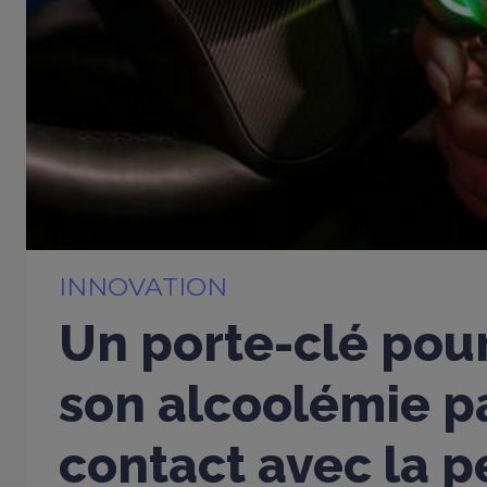
INNOVATION
Un porte-clé pou
son alcoolémie p
contact avec la 