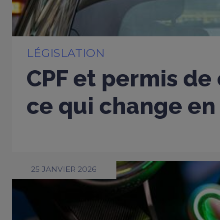
LÉGISLATION
CPF et permis de 
ce qui change en
25 JANVIER 2026