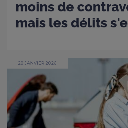
moins de contrav
mais les délits s'
28 JANVIER 2026