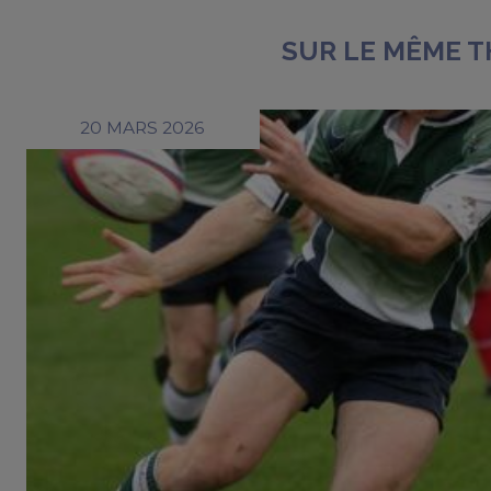
SUR LE MÊME 
20 MARS 2026