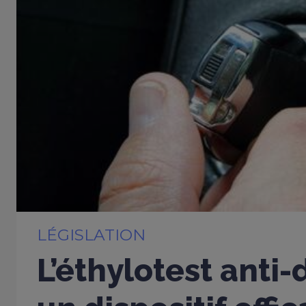
LÉGISLATION
L’éthylotest anti