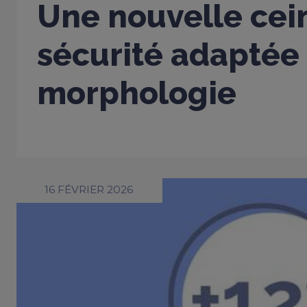
Une nouvelle cei
sécurité adaptée
morphologie
16 FÉVRIER 2026