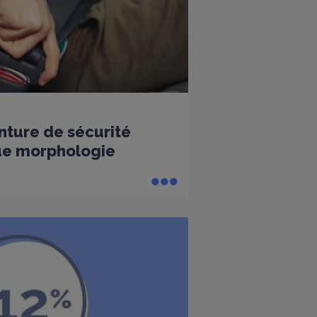
nture de sécurité
ue morphologie