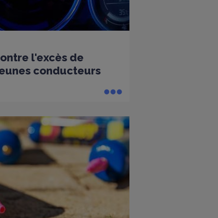
ntre l'excès de
 jeunes conducteurs