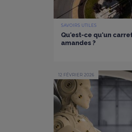
SAVOIRS UTILES
Qu'est-ce qu'un carref
amandes ?
12 FÉVRIER 2026