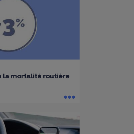
 la mortalité routière