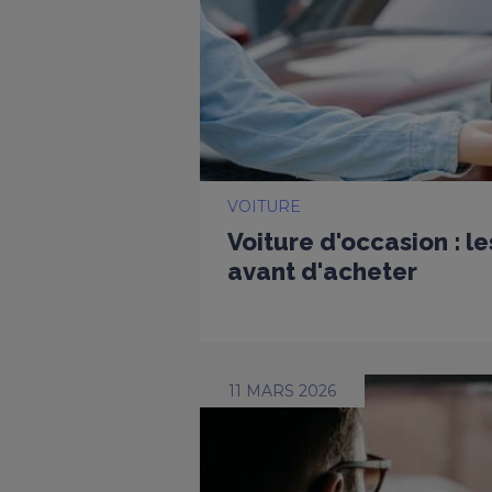
VOITURE
Voiture d'occasion : l
avant d'acheter
11 MARS 2026