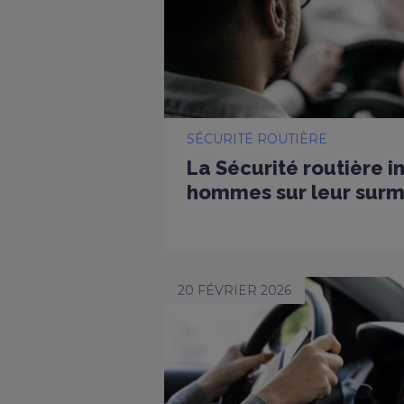
SÉCURITÉ ROUTIÈRE
La Sécurité routière i
hommes sur leur surmo
20 FÉVRIER 2026