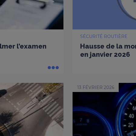
SÉCURITÉ ROUTIÈRE
ilmer l’examen
Hausse de la mort
en janvier 2026
13 FÉVRIER 2026