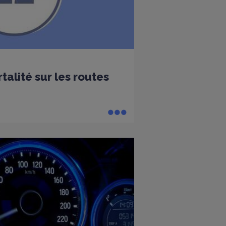
alité sur les routes