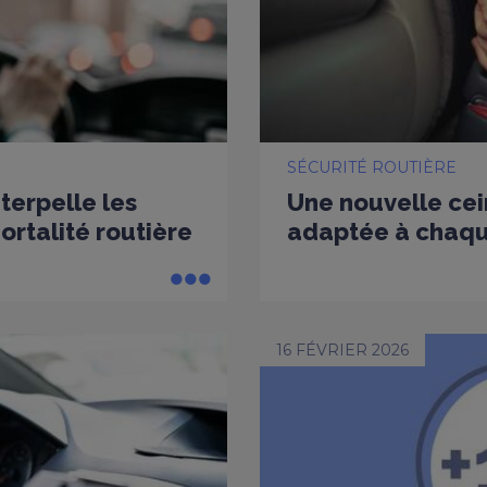
SÉCURITÉ ROUTIÈRE
nterpelle les
Une nouvelle cei
rtalité routière
adaptée à chaq
16 FÉVRIER 2026