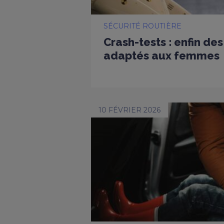
SÉCURITÉ ROUTIÈRE
Crash-tests : enfin d
adaptés aux femmes
10 FÉVRIER 2026