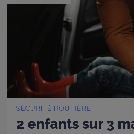
SÉCURITÉ ROUTIÈRE
2 enfants sur 3 m