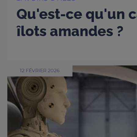
Qu'est-ce qu'un c
îlots amandes ?
12 FÉVRIER 2026