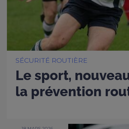
SÉCURITÉ ROUTIÈRE
Le sport, nouveau
la prévention rou
18 MARS 2026