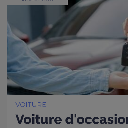
VOITURE
Voiture d'occasio