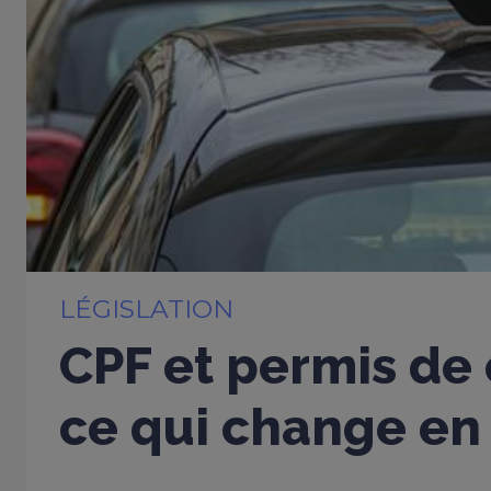
LÉGISLATION
CPF et permis de 
ce qui change en