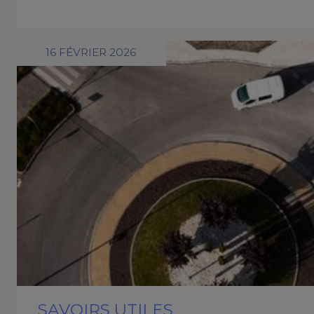
16 FÉVRIER 2026
SAVOIRS UTILES