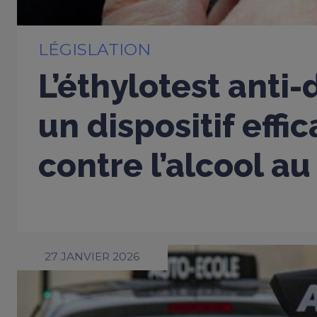
LÉGISLATION
L’éthylotest anti
un dispositif effi
contre l’alcool au
27 JANVIER 2026