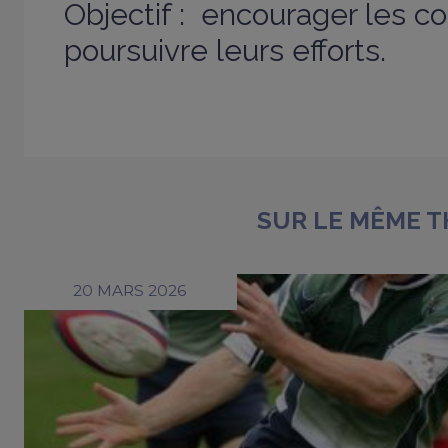
Objectif : encourager les c
poursuivre leurs efforts.
SUR LE MÊME 
20 MARS 2026