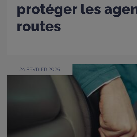
protéger les age
routes
24 FÉVRIER 2026