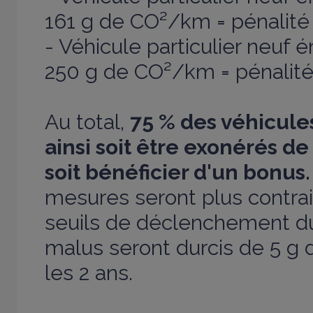
161 g de CO²/km = pénalité
- Véhicule particulier neuf
250 g de CO²/km = pénalit
Au total,
75 % des véhicule
ainsi soit être exonérés de
soit bénéficier d'un bonus.
mesures seront plus contrai
seuils de déclenchement d
malus seront durcis de 5 g
les 2 ans.