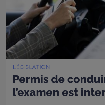
LÉGISLATION
Permis de conduir
l’examen est inter