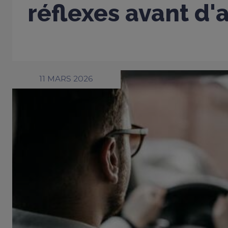
réflexes avant d'
11 MARS 2026