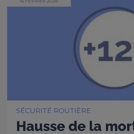
16 FÉVRIER 2026
SÉCURITÉ ROUTIÈRE
Hausse de la mort