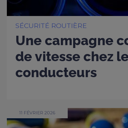
SÉCURITÉ ROUTIÈRE
Une campagne co
de vitesse chez l
conducteurs
11 FÉVRIER 2026