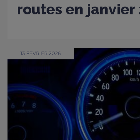
routes en janvier
13 FÉVRIER 2026