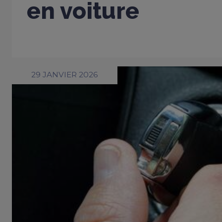
en voiture
29 JANVIER 2026