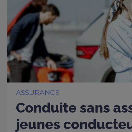
ASSURANCE
Conduite sans ass
jeunes conducte