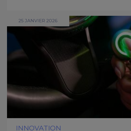
25 JANVIER 2026
INNOVATION