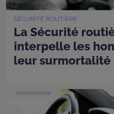
SÉCURITÉ ROUTIÈRE
La Sécurité routi
interpelle les h
leur surmortalité
20 FÉVRIER 2026