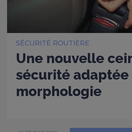
SÉCURITÉ ROUTIÈRE
Une nouvelle cei
sécurité adaptée
morphologie