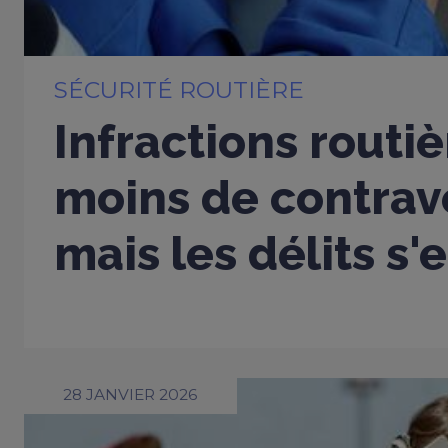
SÉCURITÉ ROUTIÈRE
Infractions routiè
moins de contrav
mais les délits s'
28 JANVIER 2026