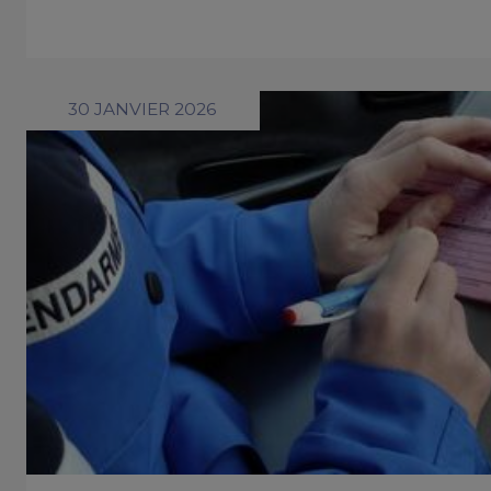
30 JANVIER 2026