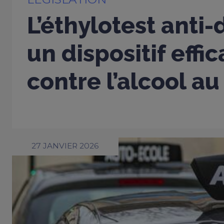
L’éthylotest anti
un dispositif effi
contre l’alcool au
27 JANVIER 2026