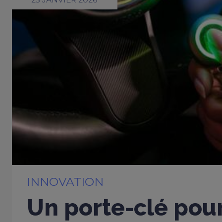
INNOVATION
Un porte-clé pou