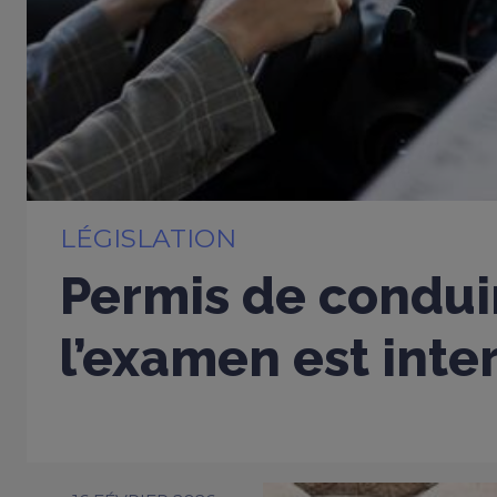
LÉGISLATION
Permis de conduir
l’examen est inter