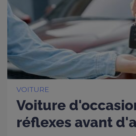
VOITURE
Voiture d'occasio
réflexes avant d'