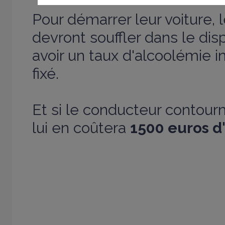
Pour démarrer leur voiture, 
devront souffler dans le dis
avoir un taux d'alcoolémie in
fixé.
Et si le conducteur contourne
lui en coûtera
1500 euros d