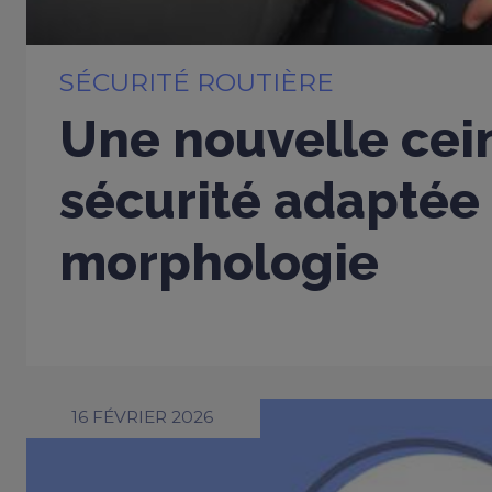
SÉCURITÉ ROUTIÈRE
Une nouvelle cei
sécurité adaptée
morphologie
16 FÉVRIER 2026