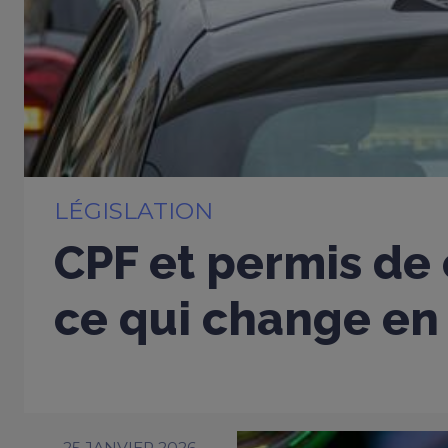
LÉGISLATION
CPF et permis de 
ce qui change en
25 JANVIER 2026