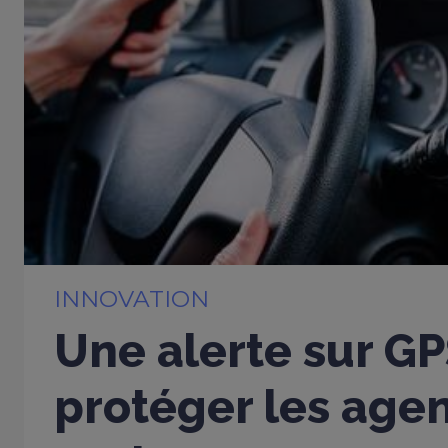
INNOVATION
Une alerte sur G
protéger les age