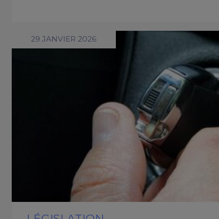
29 JANVIER 2026
LÉGISLATION