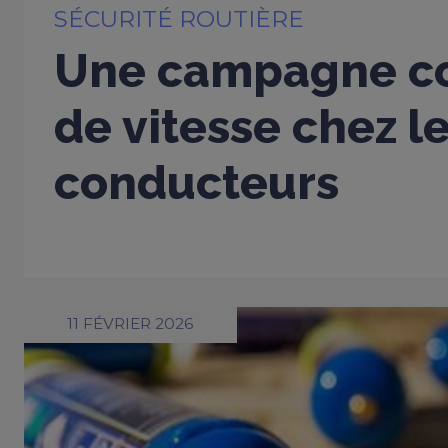
SÉCURITÉ ROUTIÈRE
Une campagne co
de vitesse chez l
conducteurs
11 FÉVRIER 2026