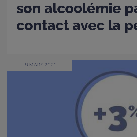
son alcoolémie p
contact avec la 
18 MARS 2026