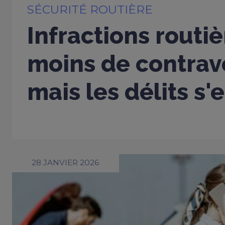
SÉCURITÉ ROUTIÈRE
Infractions routiè
moins de contrav
mais les délits s'
28 JANVIER 2026