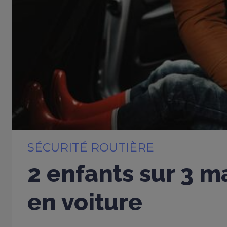
SÉCURITÉ ROUTIÈRE
2 enfants sur 3 m
en voiture