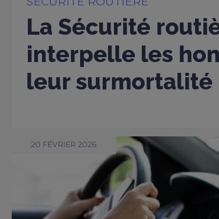
SÉCURITÉ ROUTIÈRE
La Sécurité routi
interpelle les h
leur surmortalité
20 FÉVRIER 2026