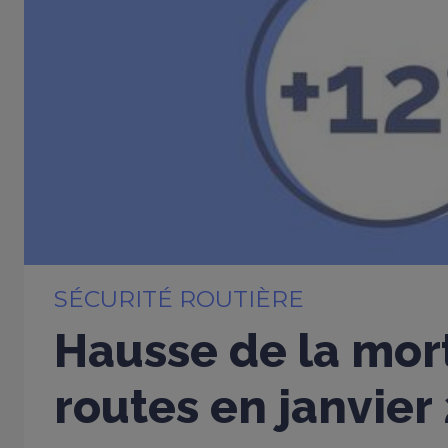
SÉCURITÉ ROUTIÈRE
Hausse de la mort
routes en janvier