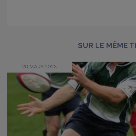
SUR LE MÊME 
20 MARS 2026