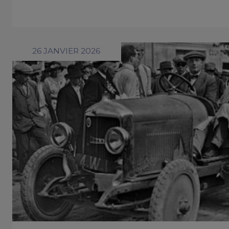
26 JANVIER 2026