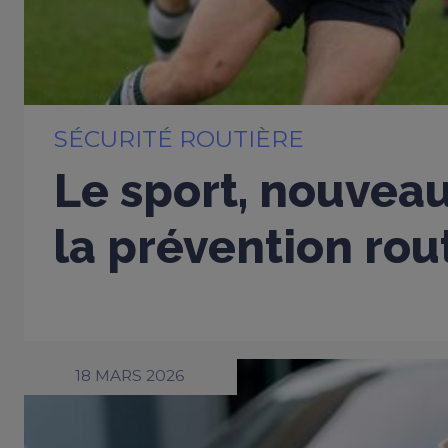
SÉCURITÉ ROUTIÈRE
Le sport, nouveau
la prévention rou
18 MARS 2026