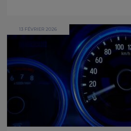
13 FÉVRIER 2026