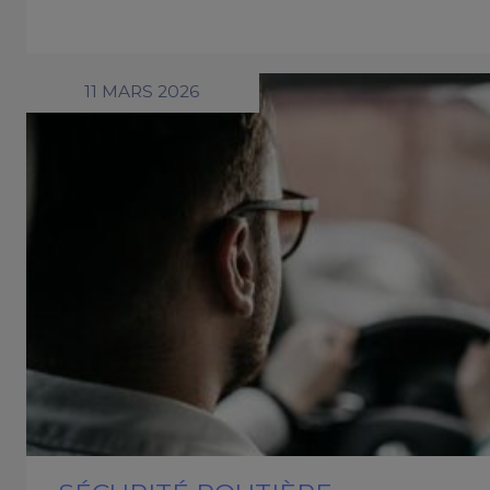
11 MARS 2026