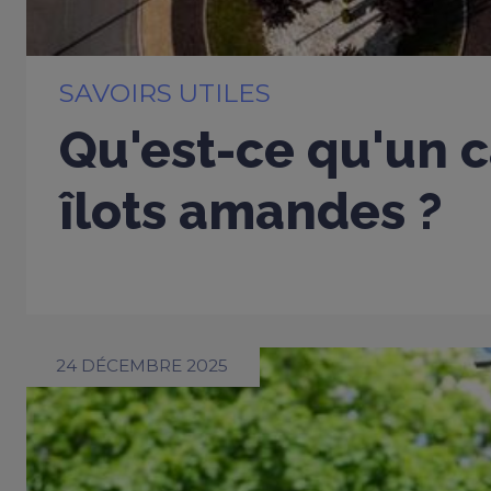
SAVOIRS UTILES
Qu'est-ce qu'un c
îlots amandes ?
24 DÉCEMBRE 2025