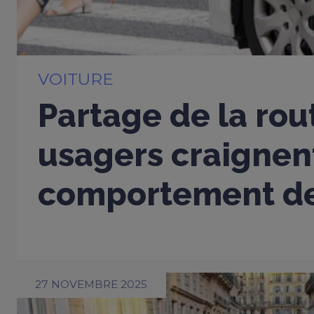
VOITURE
Partage de la rou
usagers craignent
comportement de
27 NOVEMBRE 2025