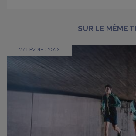
SUR LE MÊME 
27 FÉVRIER 2026