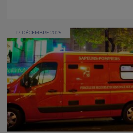
17 DÉCEMBRE 2025