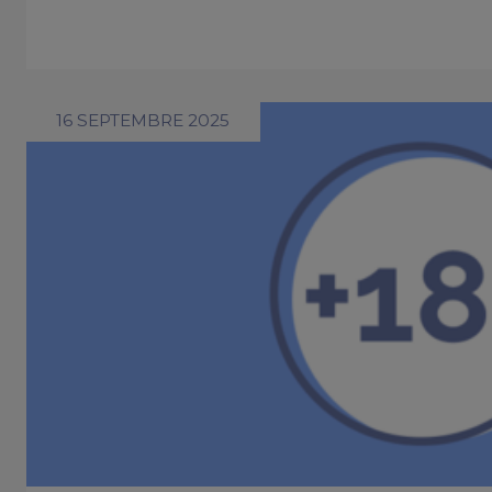
16 SEPTEMBRE 2025