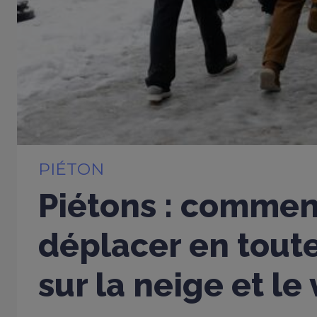
PIÉTON
Piétons : commen
déplacer en toute
sur la neige et le