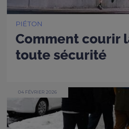
PIÉTON
Comment courir l
toute sécurité
04 FÉVRIER 2026