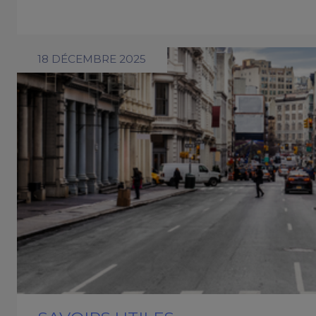
18 DÉCEMBRE 2025