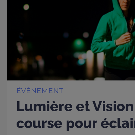
ÉVÉNEMENT
Lumière et Vision
course pour éclai