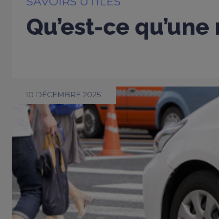
SAVOIRS UTILES
Qu’est-ce qu’une 
10 DÉCEMBRE 2025