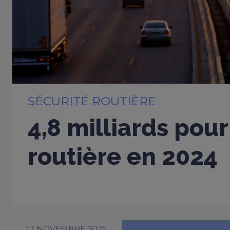
SÉCURITÉ ROUTIÈRE
4,8 milliards pour
routière en 2024
17 NOVEMBRE 2025