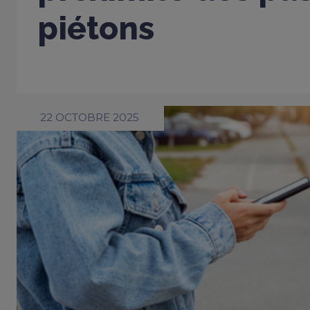
piétons
22 OCTOBRE 2025