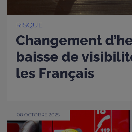
RISQUE
Changement d’heu
baisse de visibili
les Français
08 OCTOBRE 2025