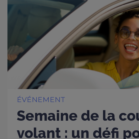
ÉVÉNEMENT
Semaine de la cou
volant : un défi p