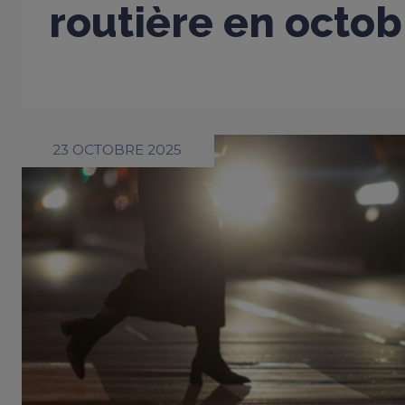
routière en octo
23 OCTOBRE 2025