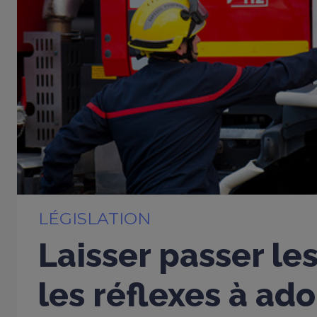
LÉGISLATION
Laisser passer les
les réflexes à ad