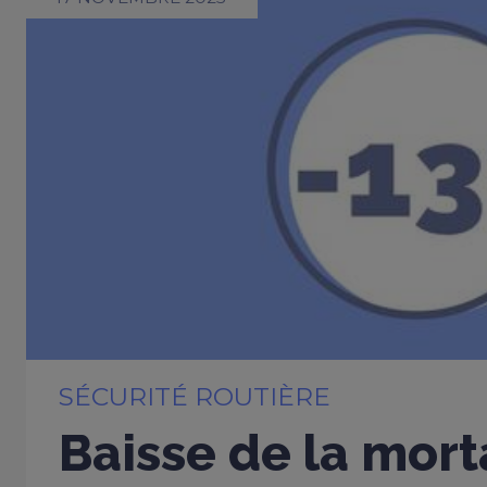
SÉCURITÉ ROUTIÈRE
Baisse de la mort