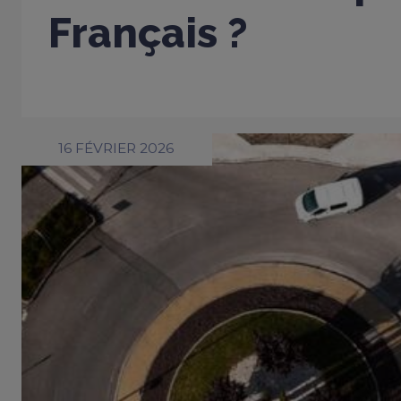
Français ?
16 FÉVRIER 2026