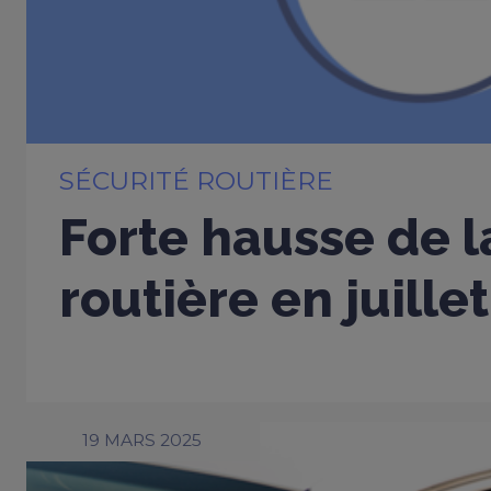
SÉCURITÉ ROUTIÈRE
Forte hausse de l
routière en juille
19 MARS 2025