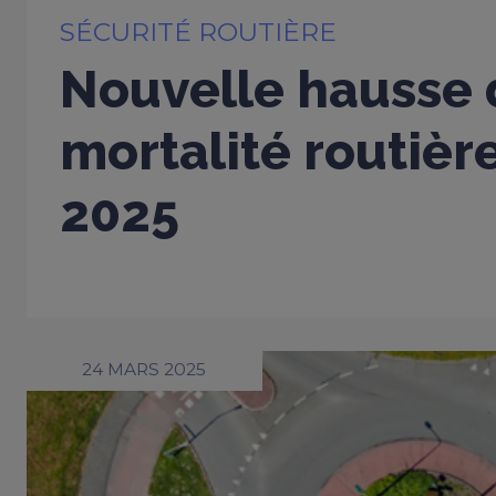
SÉCURITÉ ROUTIÈRE
Nouvelle hausse 
mortalité routièr
2025
24 MARS 2025