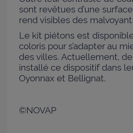
sont revêtues d’une surface 
rend visibles des malvoyant
Le kit piétons est disponibl
coloris pour s’adapter au m
des villes. Actuellement, de
installé ce dispositif dans 
Oyonnax et Bellignat.
©NOVAP