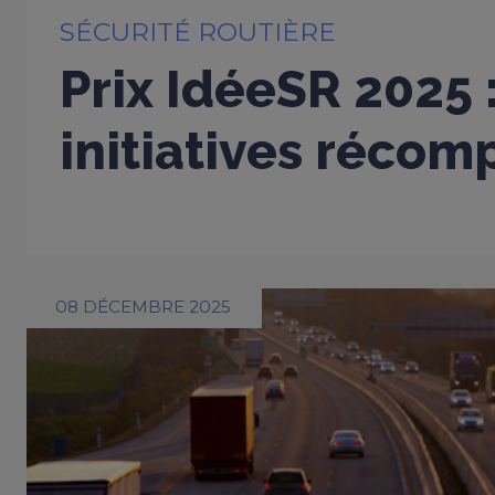
SÉCURITÉ ROUTIÈRE
Prix IdéeSR 2025 
initiatives réco
08 DÉCEMBRE 2025