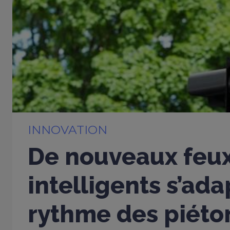
INNOVATION
De nouveaux feu
intelligents s’ad
rythme des piéto