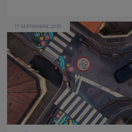
17 SEPTEMBRE 2025