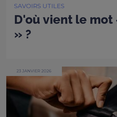
SAVOIRS UTILES
D'où vient le mot
» ?
23 JANVIER 2026