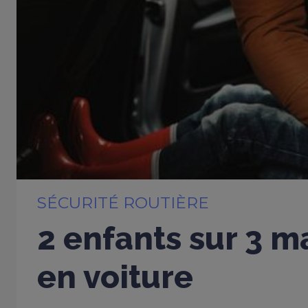
SÉCURITÉ ROUTIÈRE
2 enfants sur 3 m
en voiture