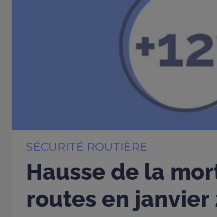
SÉCURITÉ ROUTIÈRE
Hausse de la mort
routes en janvier