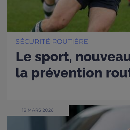
SÉCURITÉ ROUTIÈRE
Le sport, nouveau
la prévention rou
18 MARS 2026