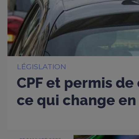
LÉGISLATION
CPF et permis de 
ce qui change en