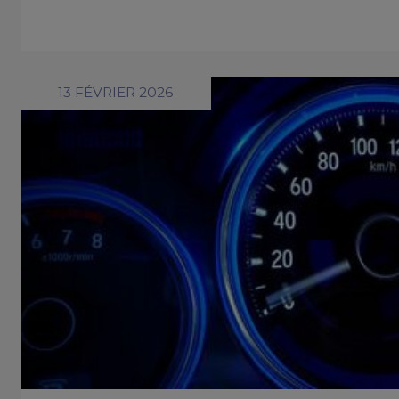
13 FÉVRIER 2026