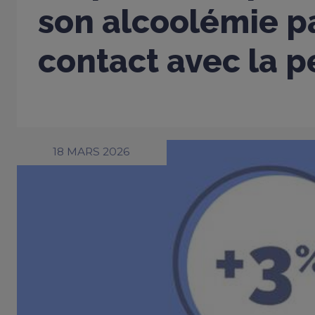
son alcoolémie p
contact avec la 
18 MARS 2026