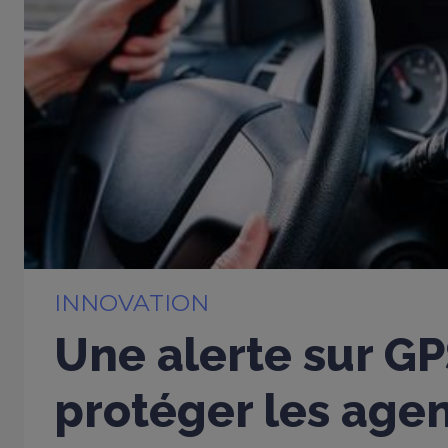
INNOVATION
Une alerte sur G
protéger les age