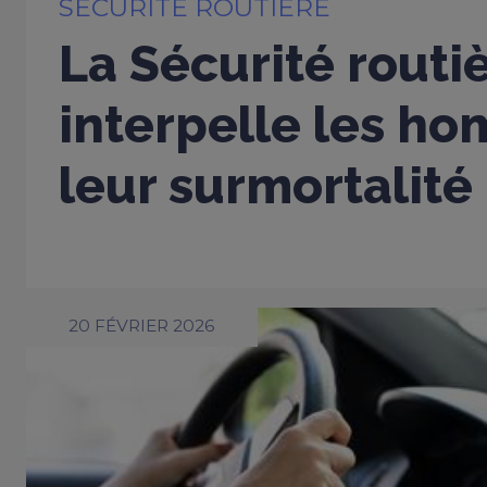
SÉCURITÉ ROUTIÈRE
La Sécurité routi
interpelle les h
leur surmortalité
20 FÉVRIER 2026