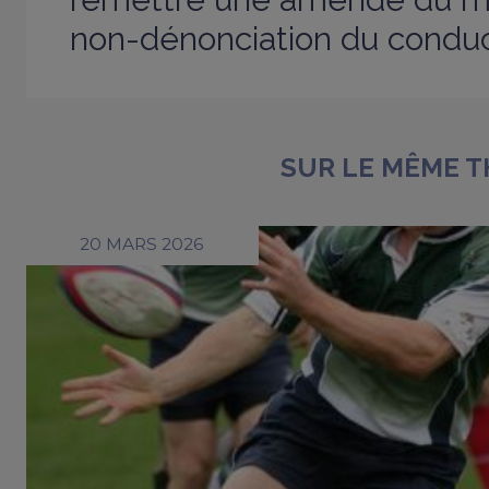
non-dénonciation du conduc
SUR LE MÊME 
20 MARS 2026