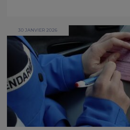
30 JANVIER 2026