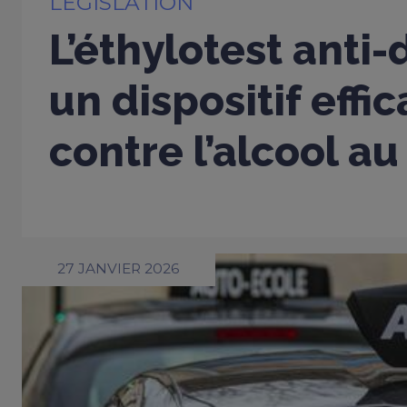
LÉGISLATION
L’éthylotest anti
un dispositif effi
contre l’alcool au
27 JANVIER 2026