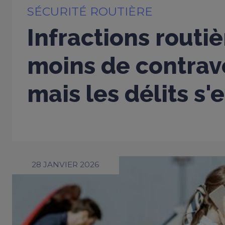
SÉCURITÉ ROUTIÈRE
Infractions routiè
moins de contrav
mais les délits s'
28 JANVIER 2026