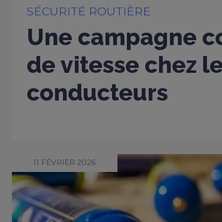
SÉCURITÉ ROUTIÈRE
Une campagne co
de vitesse chez l
conducteurs
11 FÉVRIER 2026