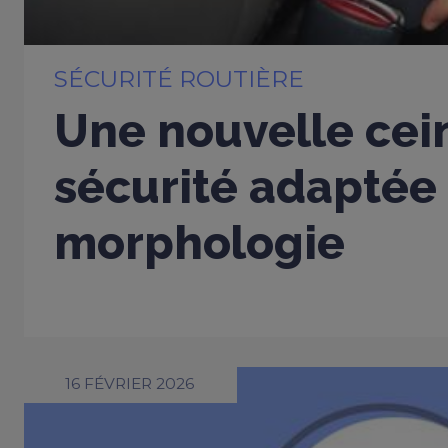
SÉCURITÉ ROUTIÈRE
Une nouvelle cei
sécurité adaptée
morphologie
16 FÉVRIER 2026