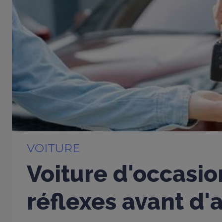
VOITURE
Voiture d'occasio
réflexes avant d'