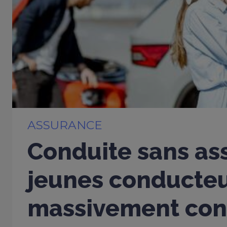
ASSURANCE
Conduite sans ass
jeunes conducte
massivement con