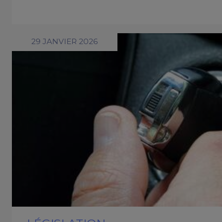
29 JANVIER 2026