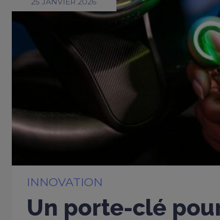
25 JANVIER 2026
INNOVATION
Un porte-clé pou