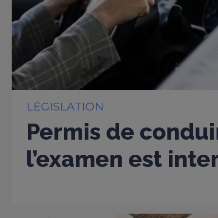
LÉGISLATION
Permis de conduir
l’examen est inter