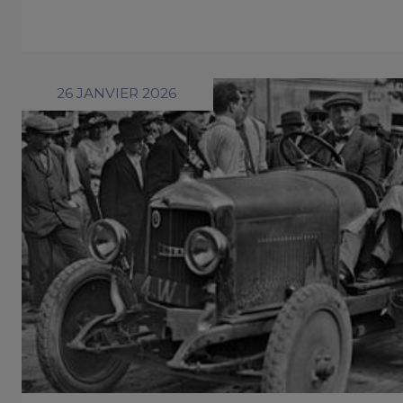
26 JANVIER 2026