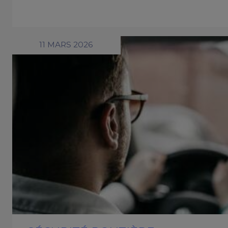
11 MARS 2026