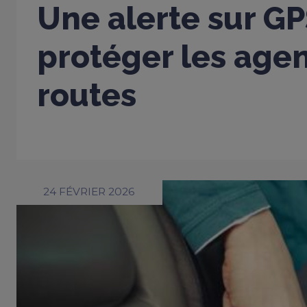
Une alerte sur G
protéger les age
routes
24 FÉVRIER 2026