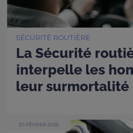
SÉCURITÉ ROUTIÈRE
La Sécurité routi
interpelle les h
leur surmortalité
20 FÉVRIER 2026