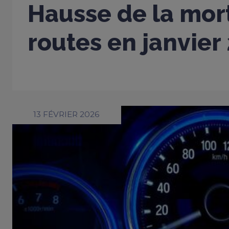
Hausse de la mort
routes en janvier
13 FÉVRIER 2026