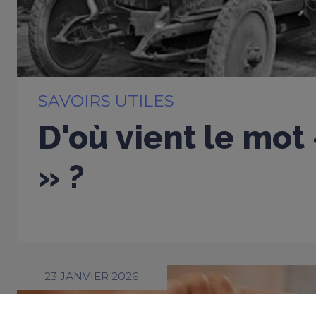
SAVOIRS UTILES
D'où vient le mot
» ?
23 JANVIER 2026