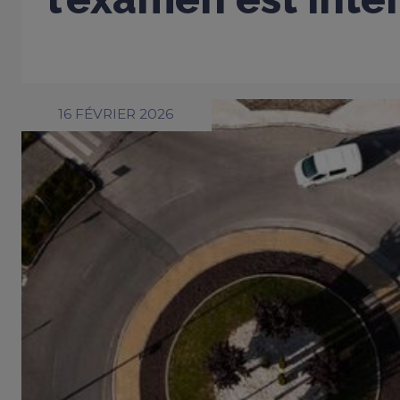
16 FÉVRIER 2026