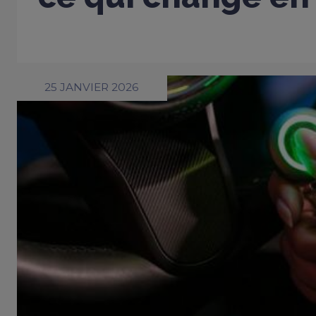
25 JANVIER 2026