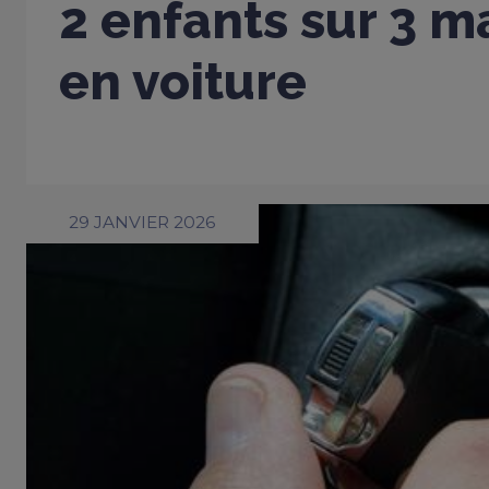
2 enfants sur 3 m
en voiture
29 JANVIER 2026