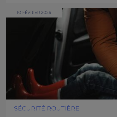
10 FÉVRIER 2026
SÉCURITÉ ROUTIÈRE