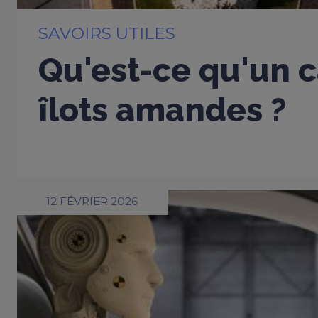
SAVOIRS UTILES
Qu'est-ce qu'un c
îlots amandes ?
12 FÉVRIER 2026