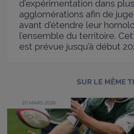
d’expérimentation dans plus
agglomérations afin de juger
avant d’étendre leur homolo
l’ensemble du territoire. Ce
est prévue jusqu’à début 20
SUR LE MÊME 
20 MARS 2026