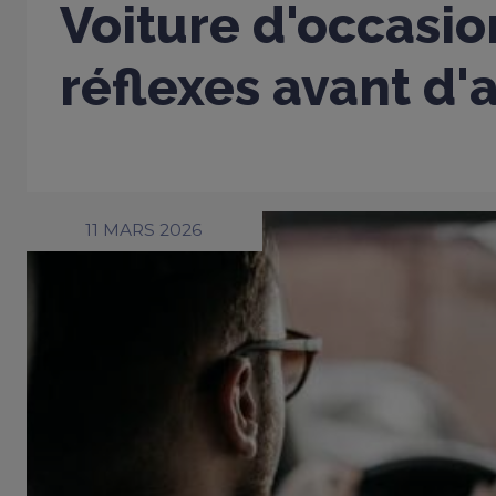
Voiture d'occasio
réflexes avant d'
11 MARS 2026