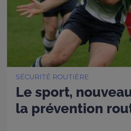
SÉCURITÉ ROUTIÈRE
Le sport, nouveau
la prévention rou