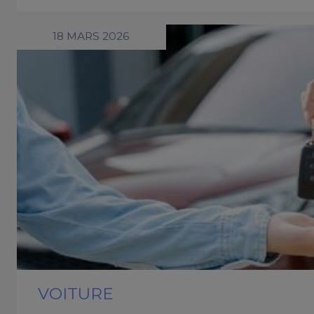
18 MARS 2026
VOITURE