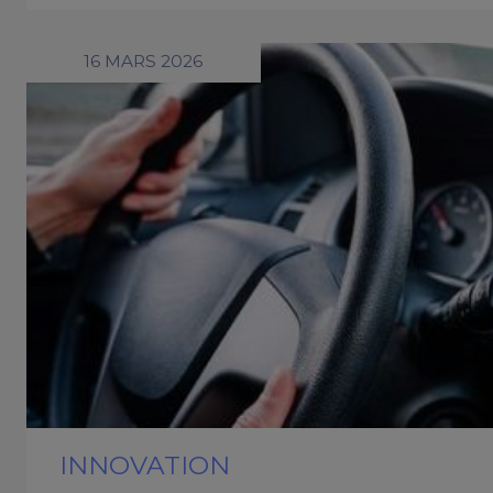
16 MARS 2026
INNOVATION