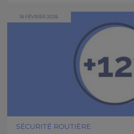
16 FÉVRIER 2026
SÉCURITÉ ROUTIÈRE