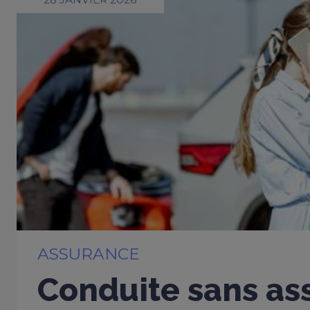
ASSURANCE
Conduite sans ass