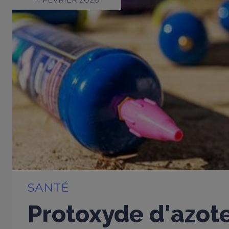
SANTÉ
Protoxyde d'azote