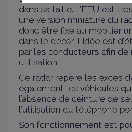
dans sa taille. L’ETU est t
une version miniature du rada
donc être fixé au mobilier u
dans le décor. L’idée est d’ê
par les conducteurs afin de 
utilisation.
Ce radar repère les excès d
également les véhicules qui 
l’absence de ceinture de sé
l’utilisation du téléphone po
Son fonctionnement est pour