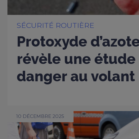
SÉCURITÉ ROUTIÈRE
Protoxyde d’azote
révèle une étude 
danger au volant
10 DÉCEMBRE 2025