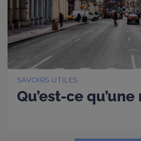
SAVOIRS UTILES
Qu’est-ce qu’une 