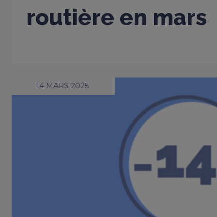
routière en mars
14 MARS 2025