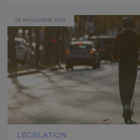
05 NOVEMBRE 2025
LÉGISLATION