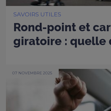
SAVOIRS UTILES
Rond-point et car
giratoire : quelle
07 NOVEMBRE 2025