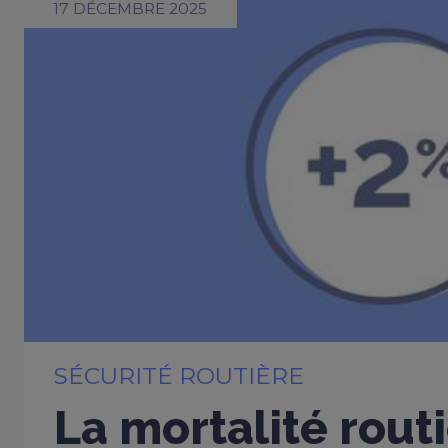
17 DÉCEMBRE 2025
SÉCURITÉ ROUTIÈRE
La mortalité rout