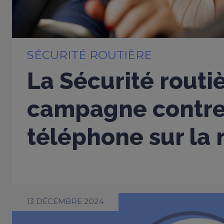
SÉCURITÉ ROUTIÈRE
La Sécurité routi
campagne contre
téléphone sur la 
13 DÉCEMBRE 2024