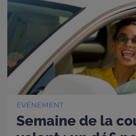
ÉVÉNEMENT
Semaine de la cou