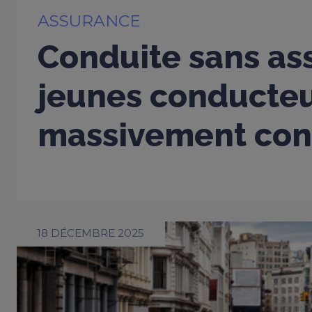
ASSURANCE
Conduite sans ass
jeunes conducte
massivement con
18 DÉCEMBRE 2025