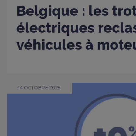
Belgique : les tro
électriques recla
véhicules à mote
14 OCTOBRE 2025