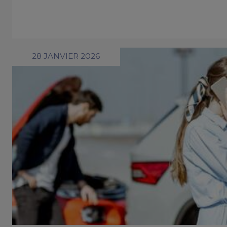
28 JANVIER 2026