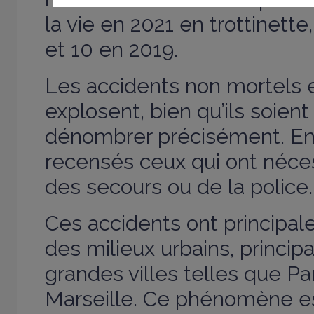
la vie en 2021 en trottinette
et 10 en 2019.
Les accidents non mortels 
explosent, bien qu’ils soient t
dénombrer précisément. En 
recensés ceux qui ont nécess
des secours ou de la police
Ces accidents ont principal
des milieux urbains, princi
grandes villes telles que Pa
Marseille. Ce phénomène e