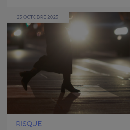
23 OCTOBRE 2025
RISQUE