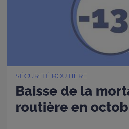
SÉCURITÉ ROUTIÈRE
Baisse de la mort
routière en octo