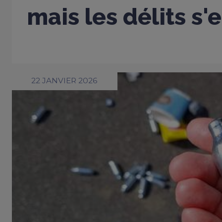
mais les délits s'
22 JANVIER 2026