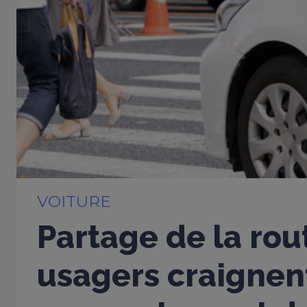
VOITURE
Partage de la rou
usagers craignent