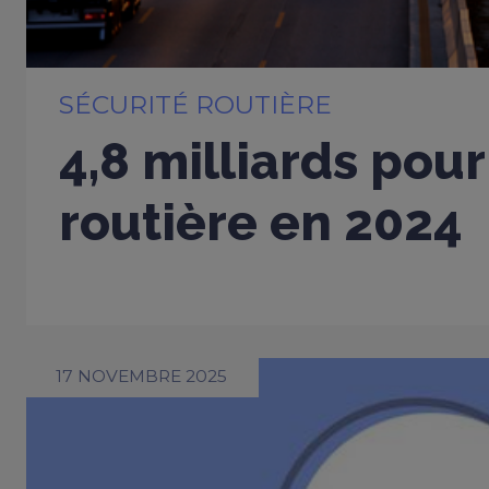
SÉCURITÉ ROUTIÈRE
4,8 milliards pour
routière en 2024
17 NOVEMBRE 2025