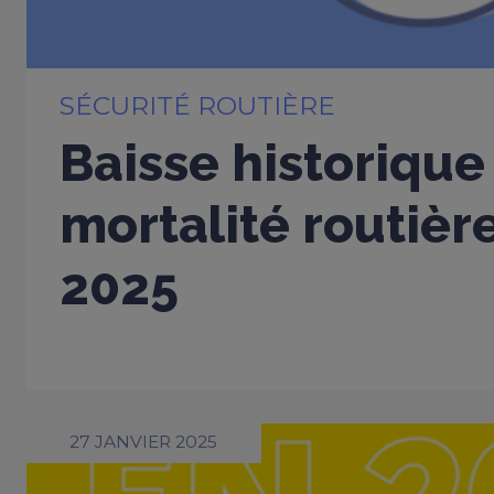
SÉCURITÉ ROUTIÈRE
Baisse historique
mortalité routière
2025
27 JANVIER 2025