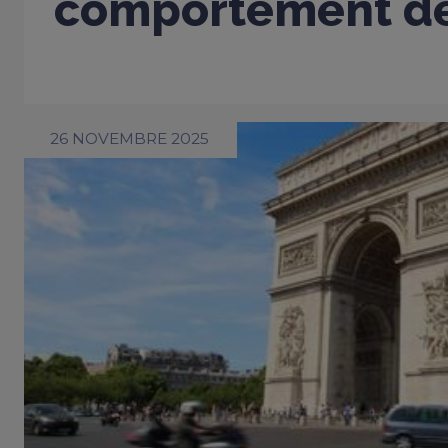
comportement de
26 NOVEMBRE 2025