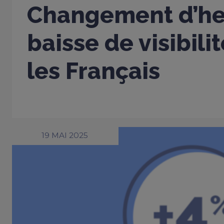
Changement d’heu
baisse de visibili
les Français
19 MAI 2025