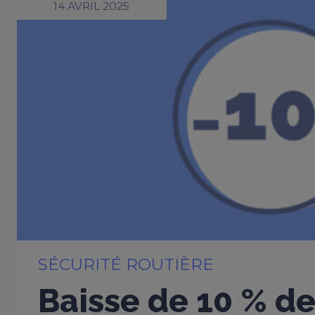
14 AVRIL 2025
SÉCURITÉ ROUTIÈRE
Baisse de 10 % de