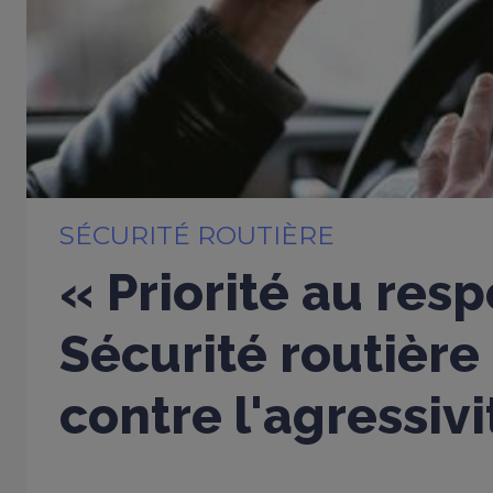
SÉCURITÉ ROUTIÈRE
« Priorité au respe
Sécurité routière
contre l'agressivi