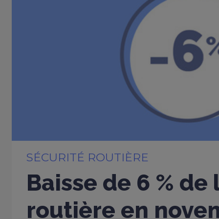
SÉCURITÉ ROUTIÈRE
Baisse de 6 % de 
routière en nove