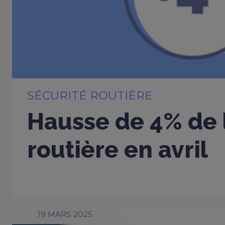
SÉCURITÉ ROUTIÈRE
Hausse de 4% de 
routière en avril
19 MARS 2025