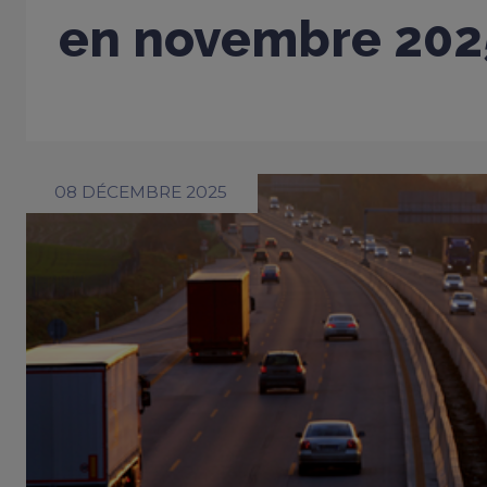
en novembre 202
08 DÉCEMBRE 2025