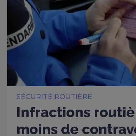
SÉCURITÉ ROUTIÈRE
Infractions routiè
moins de contrav