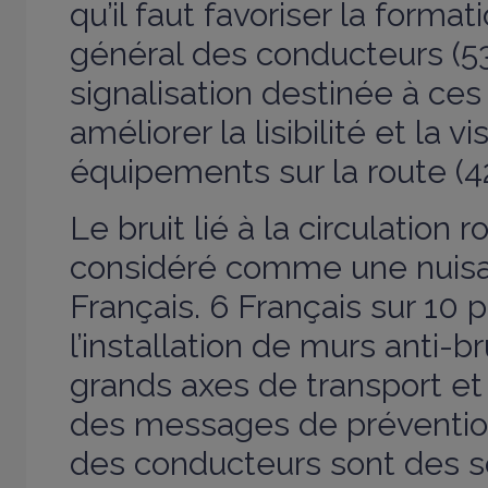
qu’il faut favoriser la formati
général des conducteurs (53 
signalisation destinée à ces 
améliorer la lisibilité et la vi
équipements sur la route (42
Le bruit lié à la circulation r
considéré comme une nuisa
Français. 6 Français sur 10
l’installation de murs anti-br
grands axes de transport e
des messages de prévention
des conducteurs sont des s