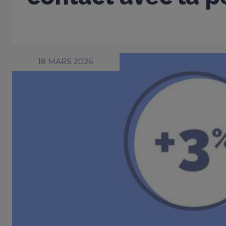
18 MARS 2026