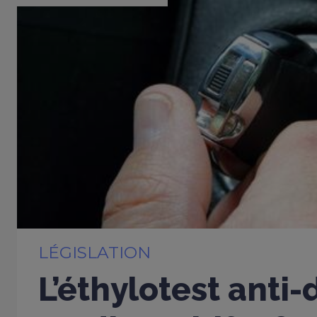
LÉGISLATION
L’éthylotest anti