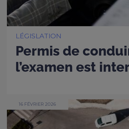
LÉGISLATION
Permis de conduir
l’examen est inter
16 FÉVRIER 2026