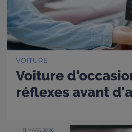
VOITURE
Voiture d'occasio
réflexes avant d'
11 MARS 2026