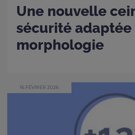
Une nouvelle cei
sécurité adaptée
morphologie
16 FÉVRIER 2026