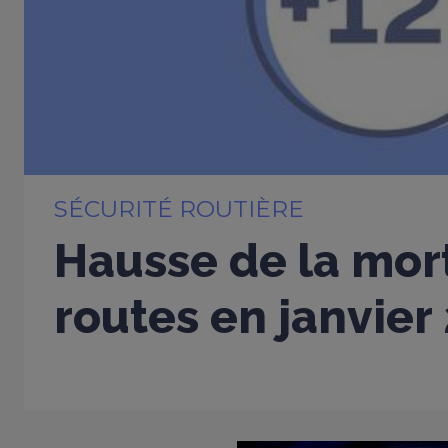
SÉCURITÉ ROUTIÈRE
Hausse de la mort
routes en janvier