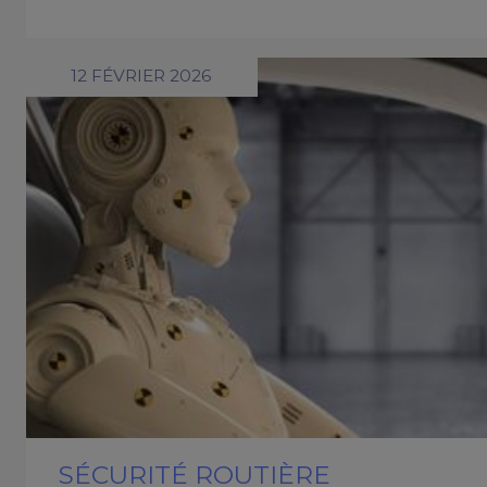
12 FÉVRIER 2026
SÉCURITÉ ROUTIÈRE