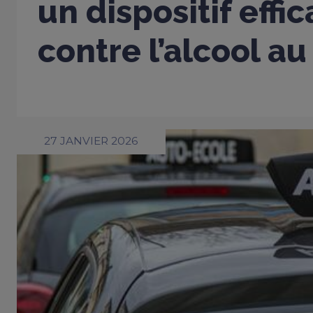
un dispositif effi
contre l’alcool au
27 JANVIER 2026