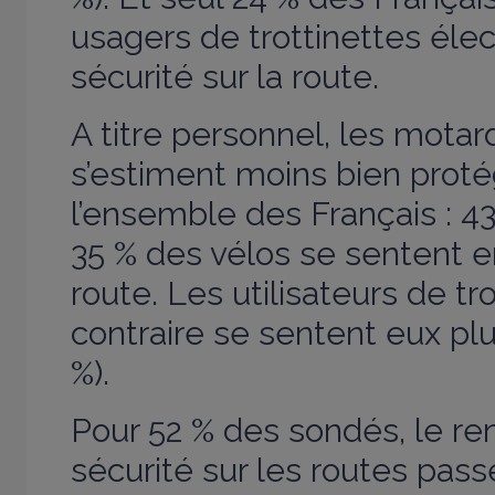
usagers de trottinettes éle
sécurité sur la route.
A titre personnel, les motard
s’estiment moins bien prot
l’ensemble des Français : 4
35 % des vélos se sentent en
route. Les utilisateurs de tr
contraire se sentent eux pl
%).
Pour 52 % des sondés, le r
sécurité sur les routes passe