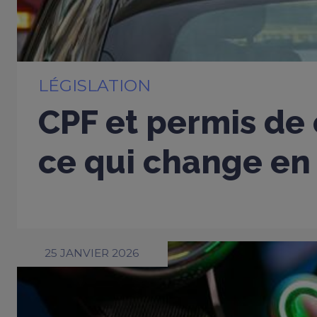
LÉGISLATION
CPF et permis de 
ce qui change en
25 JANVIER 2026