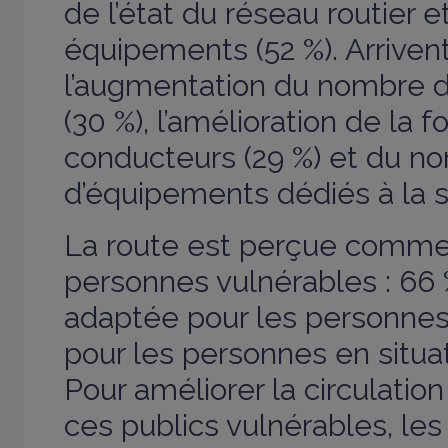
de l’état du réseau routier e
équipements (52 %). Arriven
l’augmentation du nombre d
(30 %), l’amélioration de la 
conducteurs (29 %) et du n
d’équipements dédiés à la s
La route est perçue comme
personnes vulnérables : 66 
adaptée pour les personnes
pour les personnes en situa
Pour améliorer la circulatio
ces publics vulnérables, le