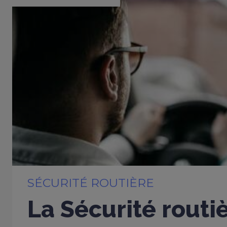
SÉCURITÉ ROUTIÈRE
La Sécurité routi