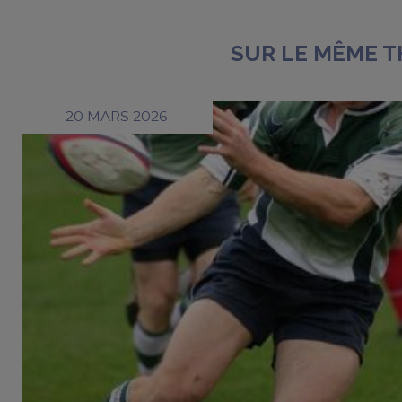
SUR LE MÊME 
20 MARS 2026