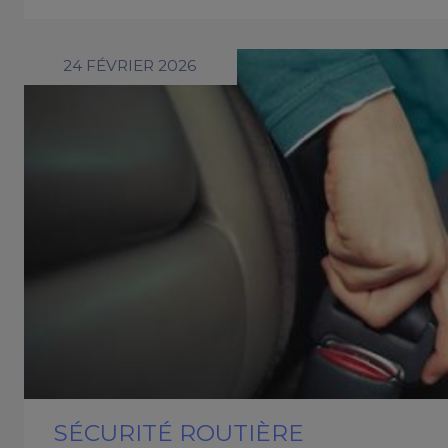
24 FÉVRIER 2026
SÉCURITÉ ROUTIÈRE