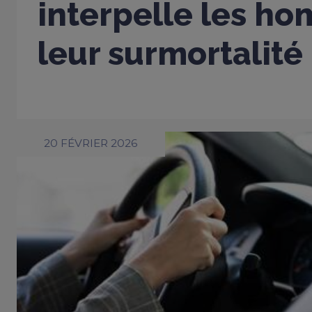
interpelle les h
leur surmortalité
20 FÉVRIER 2026