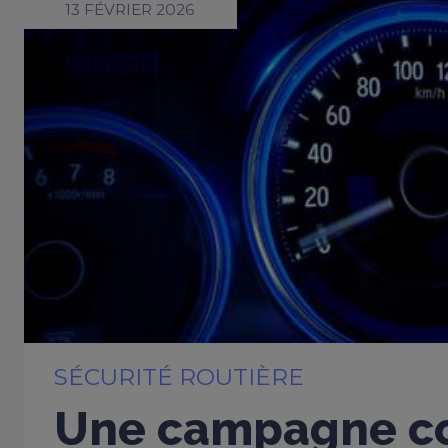
13 FÉVRIER 2026
SÉCURITÉ ROUTIÈRE
Une campagne co