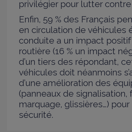
privilégier pour lutter contre
Enfin, 59 % des Français pe
en circulation de véhicules 
conduite a un impact positif 
routière (16 % un impact nég
d’un tiers des répondant, ce
véhicules doit néanmoins 
d’une amélioration des éq
(panneaux de signalisation, f
marquage, glissières…) pour 
sécurité.