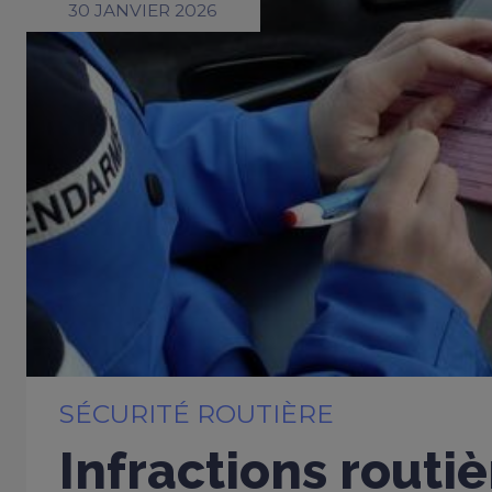
30 JANVIER 2026
SÉCURITÉ ROUTIÈRE
Infractions routiè