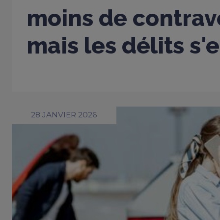
moins de contrav
mais les délits s'
28 JANVIER 2026