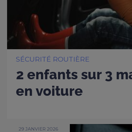
SÉCURITÉ ROUTIÈRE
2 enfants sur 3 m
en voiture
29 JANVIER 2026