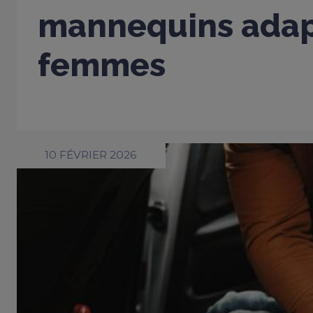
mannequins adap
femmes
10 FÉVRIER 2026