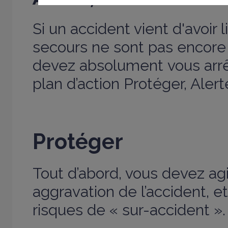
Si un accident vient d'avoir 
secours ne sont pas encore
devez absolument vous arrêt
plan d’action Protéger, Alerte
Protéger
Tout d’abord, vous devez agi
aggravation de l’accident, et
risques de « sur-accident ».