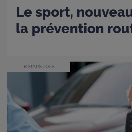
Le sport, nouveau
la prévention rou
18 MARS 2026