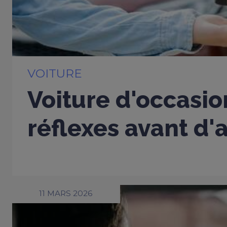
VOITURE
Voiture d'occasio
réflexes avant d'
11 MARS 2026