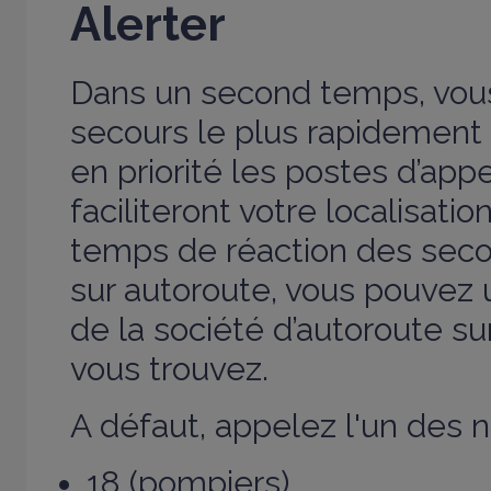
Alerter
Dans un second temps, vous
secours le plus rapidement p
en priorité les postes d’app
faciliteront votre localisatio
temps de réaction des secou
sur autoroute, vous pouvez ut
de la société d’autoroute su
vous trouvez.
A défaut, appelez l'un des 
18 (pompiers),