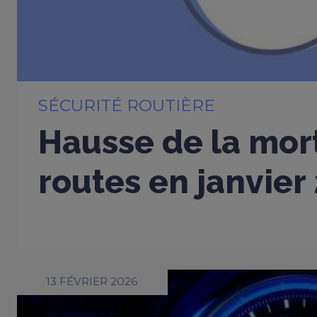
SÉCURITÉ ROUTIÈRE
Hausse de la mort
routes en janvier
13 FÉVRIER 2026