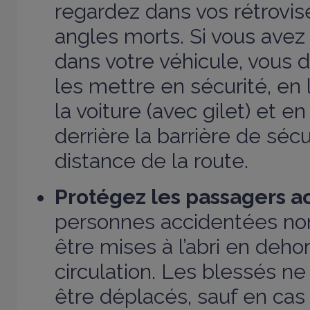
regardez dans vos rétrovise
angles morts. Si vous ave
dans votre véhicule, vous
les mettre en sécurité, en l
la voiture (avec gilet) et en
derrière la barrière de séc
distance de la route.
Protégez les passagers ac
personnes accidentées no
être mises à l’abri en deho
circulation. Les blessés n
être déplacés, sauf en cas