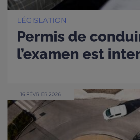
LÉGISLATION
Permis de conduir
l’examen est inter
16 FÉVRIER 2026