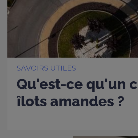
SAVOIRS UTILES
Qu'est-ce qu'un c
îlots amandes ?