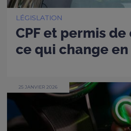
LÉGISLATION
CPF et permis de 
ce qui change en
25 JANVIER 2026