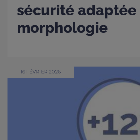
sécurité adaptée
morphologie
16 FÉVRIER 2026