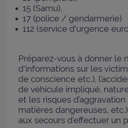
15 (Samu),
17 (police / gendarmerie)
112 (service d'urgence eur
Préparez-vous à donner l
d'informations sur les victi
de conscience etc.), l’accid
de véhicule impliqué, nature 
et les risques d’aggravation 
matières dangereuses, etc.)
aux secours d’effectuer un p