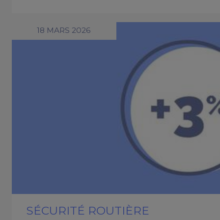
18 MARS 2026
SÉCURITÉ ROUTIÈRE