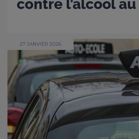
contre l’alcool au
27 JANVIER 2026