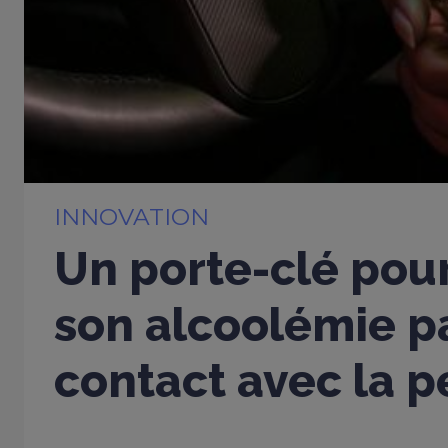
INNOVATION
Un porte-clé pou
son alcoolémie p
contact avec la 