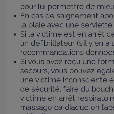
pour lui permettre de mieux
En cas de saignement abo
la plaie avec une serviette
Si la victime est en arrêt ca
un défibrillateur (s’il y en a
recommandations données 
Si vous avez reçu une for
secours, vous pouvez égal
une victime inconsciente en
de sécurité, faire du bou
victime en arrêt respiratoir
massage cardiaque en l’a