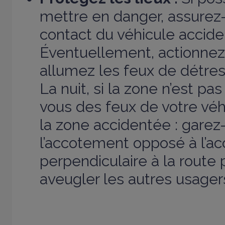
mettre en danger, assurez
contact du véhicule accide
Éventuellement, actionnez 
allumez les feux de détres
La nuit, si la zone n’est pas
vous des feux de votre véhi
la zone accidentée : garez
l’accotement opposé à l’ac
perpendiculaire à la route
aveugler les autres usagers