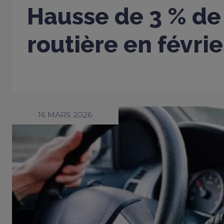
Hausse de 3 % de 
routière en févri
16 MARS 2026