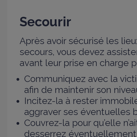
Secourir
Après avoir sécurisé les lie
secours, vous devez assister
avant leur prise en charge p
Communiquez avec la victi
afin de maintenir son nive
Incitez-la à rester immobil
aggraver ses éventuelles b
Couvrez-la pour qu’elle n’ai
desserrez éventuellement