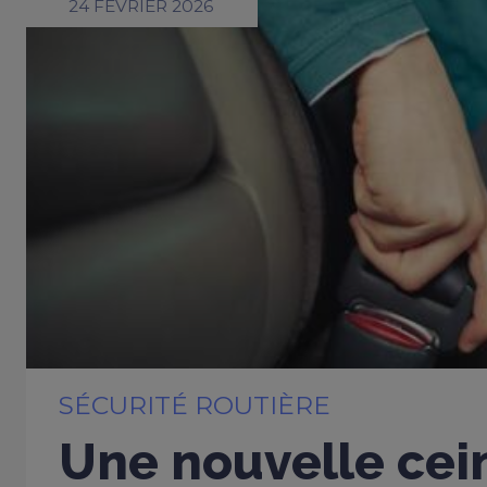
24 FÉVRIER 2026
SÉCURITÉ ROUTIÈRE
Une nouvelle cei