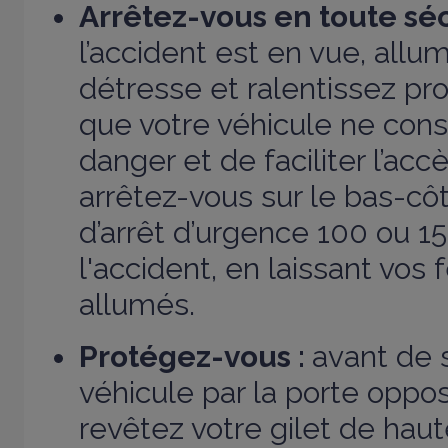
Arrêtez-vous en toute séc
l’accident est en vue, allu
détresse et ralentissez pr
que votre véhicule ne cons
danger et de faciliter l’acc
arrêtez-vous sur le bas-cô
d’arrêt d’urgence 100 ou 1
l'accident, en laissant vos
allumés.
Protégez-vous :
avant de s
véhicule par la porte opposé
revêtez votre gilet de haute 