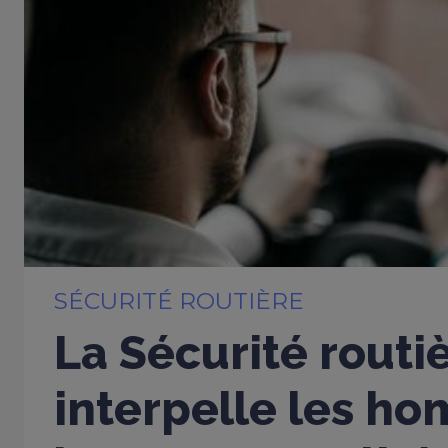
SÉCURITÉ ROUTIÈRE
La Sécurité routi
interpelle les h