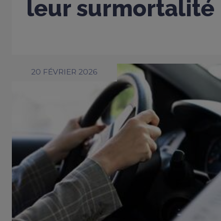
leur surmortalité
20 FÉVRIER 2026