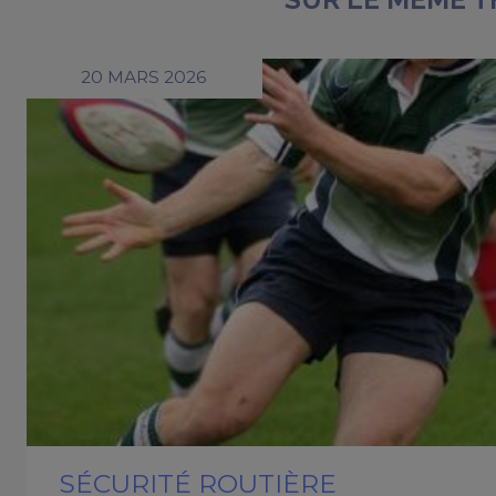
20 MARS 2026
SÉCURITÉ ROUTIÈRE