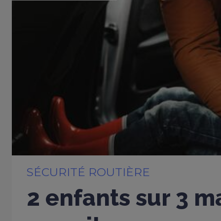
SÉCURITÉ ROUTIÈRE
2 enfants sur 3 m