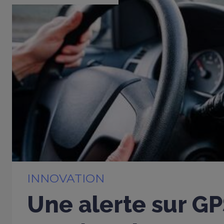
INNOVATION
Une alerte sur G