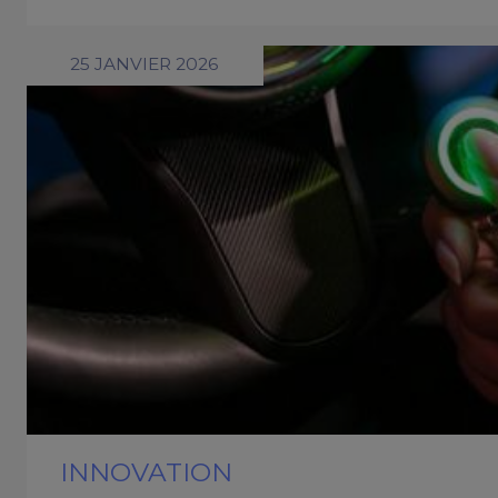
25 JANVIER 2026
INNOVATION