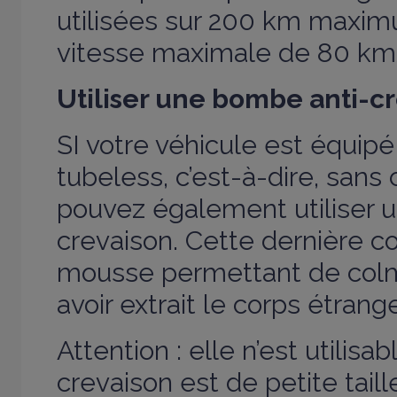
utilisées sur 200 km maxim
vitesse maximale de 80 k
Utiliser une bombe anti-c
SI votre véhicule est équip
tubeless, c’est-à-dire, sans
pouvez également utiliser 
crevaison. Cette dernière c
mousse permettant de colma
avoir extrait le corps étrang
Attention : elle n’est utilisab
crevaison est de petite taille