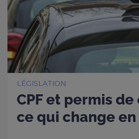
LÉGISLATION
CPF et permis de 
ce qui change en