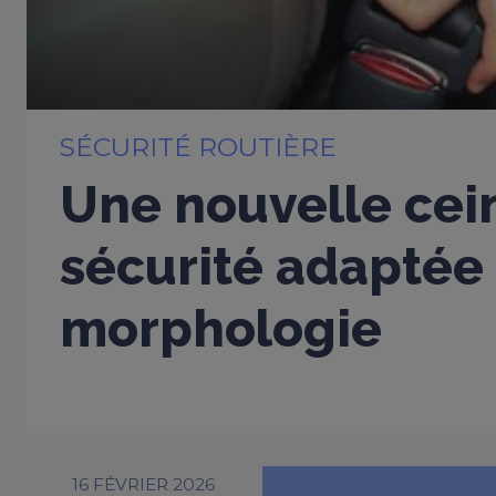
SÉCURITÉ ROUTIÈRE
Une nouvelle cei
sécurité adaptée
morphologie
16 FÉVRIER 2026