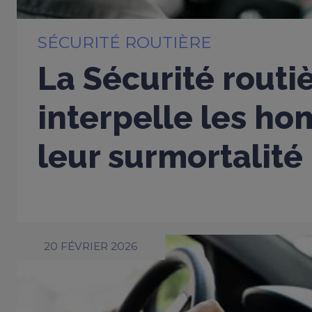
SÉCURITÉ ROUTIÈRE
La Sécurité routi
interpelle les h
leur surmortalité
20 FÉVRIER 2026