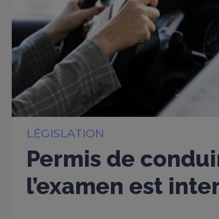
LÉGISLATION
Permis de conduir
l’examen est inter