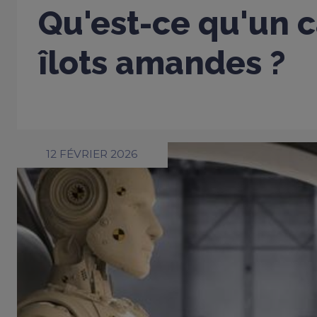
Qu'est-ce qu'un c
îlots amandes ?
12 FÉVRIER 2026