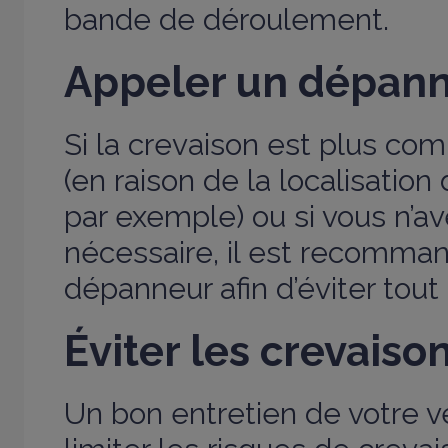
bande de déroulement.
Appeler un dépan
Si la crevaison est plus co
(en raison de la localisation
par exemple) ou si vous n’av
nécessaire, il est recomma
dépanneur afin d’éviter tout 
Éviter les crevaiso
Un bon entretien de votre 