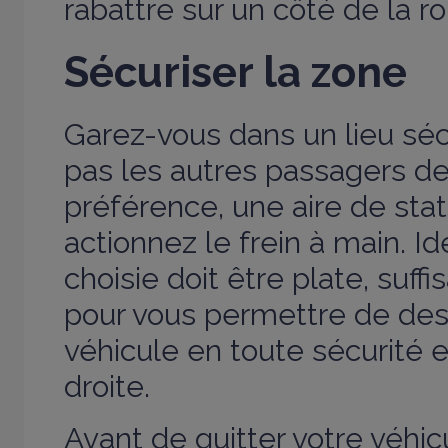
rabattre sur un côté de la ro
Sécuriser la zone
Garez-vous dans un lieu sé
pas les autres passagers de
préférence, une aire de sta
actionnez le frein à main. I
choisie doit être plate, suf
pour vous permettre de des
véhicule en toute sécurité e
droite.
Avant de quitter votre véhic