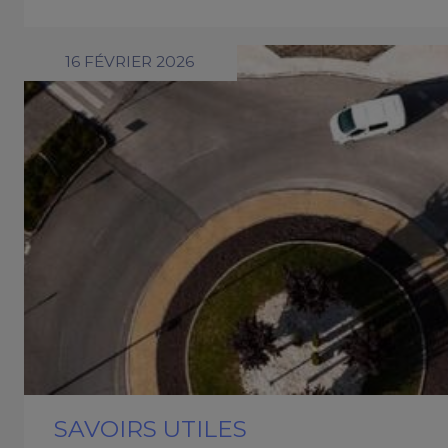
16 FÉVRIER 2026
SAVOIRS UTILES