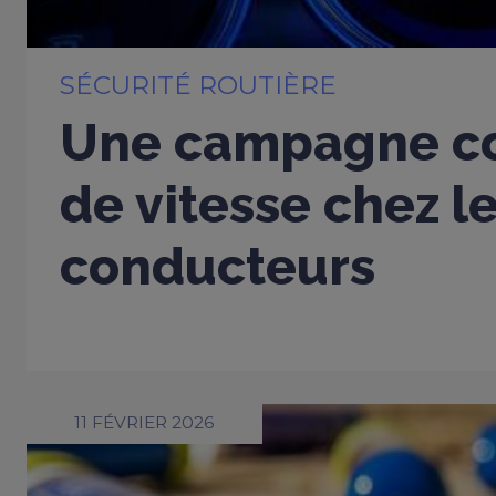
SÉCURITÉ ROUTIÈRE
Une campagne co
de vitesse chez l
conducteurs
11 FÉVRIER 2026