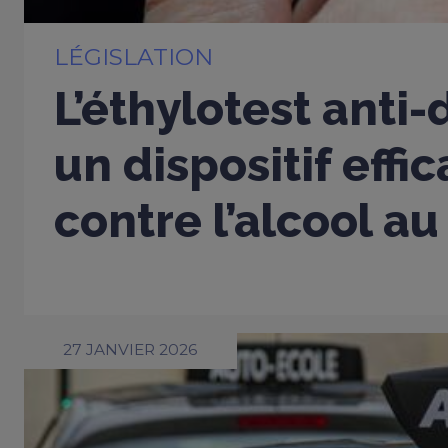
LÉGISLATION
L’éthylotest anti
un dispositif effi
contre l’alcool au
27 JANVIER 2026