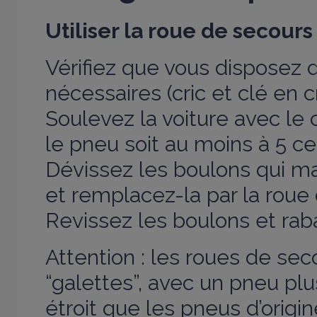
Utiliser la roue de secours
Vérifiez que vous disposez d
nécessaires (cric et clé en 
Soulevez la voiture avec le 
le pneu soit au moins à 5 ce
Dévissez les boulons qui ma
et remplacez-la par la roue
Revissez les boulons et raba
Attention : les roues de se
“galettes”, avec un pneu plu
étroit que les pneus d’origin