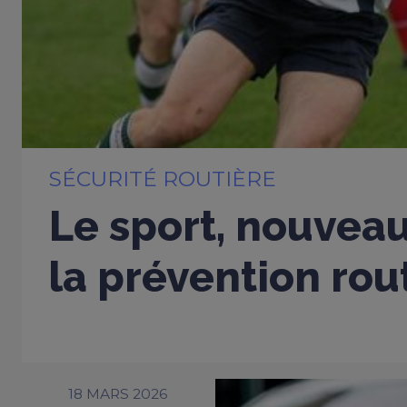
SÉCURITÉ ROUTIÈRE
Le sport, nouveau
la prévention rou
18 MARS 2026