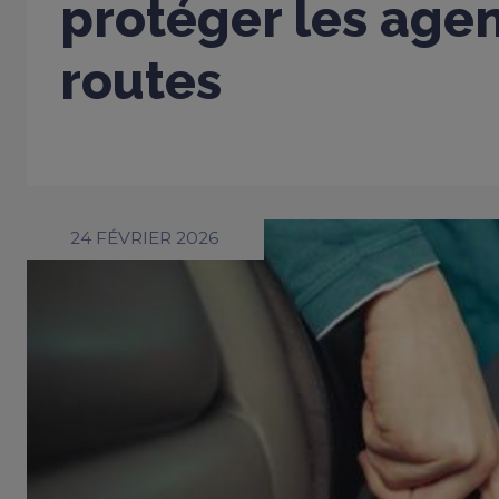
protéger les age
routes
24 FÉVRIER 2026