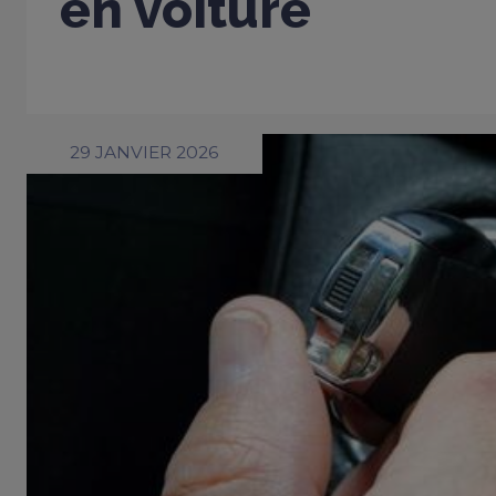
en voiture
29 JANVIER 2026