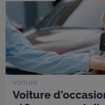
VOITURE
Voiture d'occasio