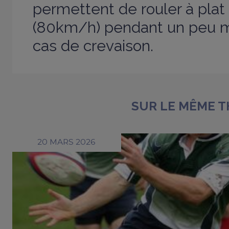
permettent de rouler à plat 
(80km/h) pendant un peu 
cas de crevaison.
SUR LE MÊME 
20 MARS 2026