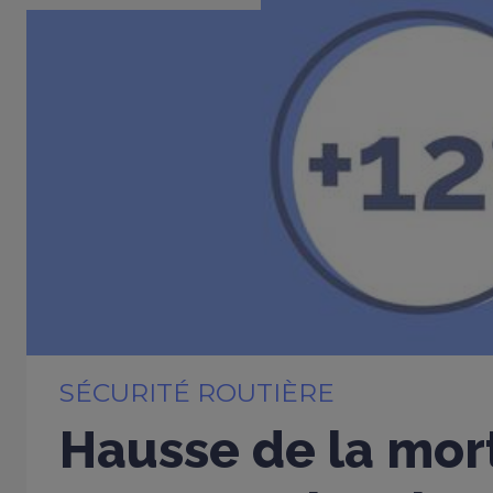
SÉCURITÉ ROUTIÈRE
Hausse de la mort