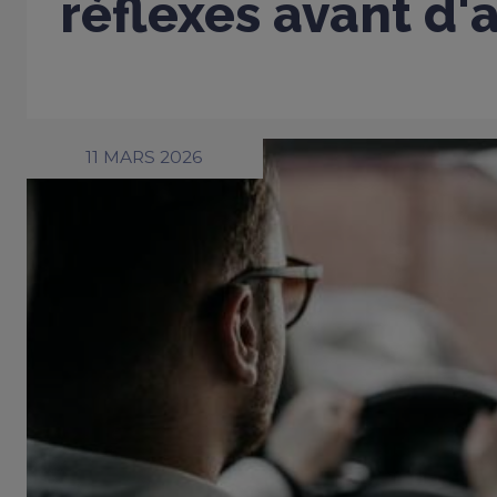
réflexes avant d'
11 MARS 2026