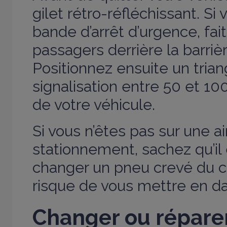
gilet rétro-réfléchissant. Si
bande d’arrêt d’urgence, fai
passagers derrière la barriè
Positionnez ensuite un trian
signalisation entre 50 et 100
de votre véhicule.
Si vous n’êtes pas sur une a
stationnement, sachez qu’il
changer un pneu crevé du c
risque de vous mettre en da
Changer ou répare