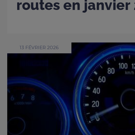
routes en janvier
13 FÉVRIER 2026