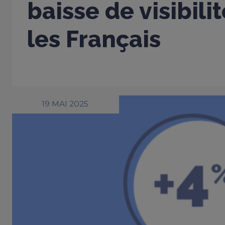
baisse de visibili
les Français
19 MAI 2025