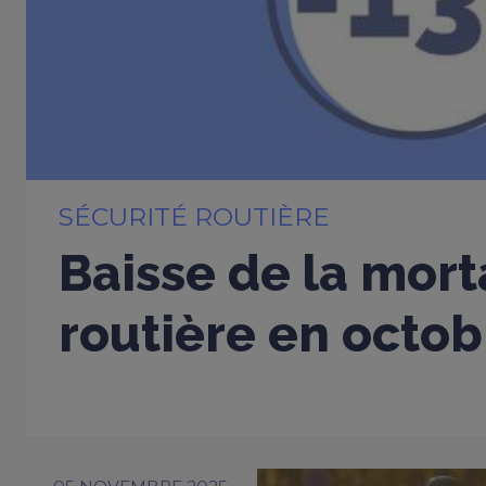
SÉCURITÉ ROUTIÈRE
Baisse de la mort
routière en octo