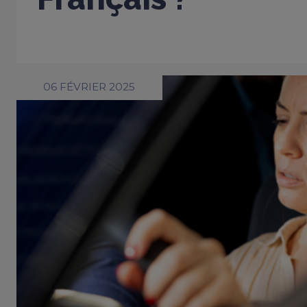
06 FÉVRIER 2025