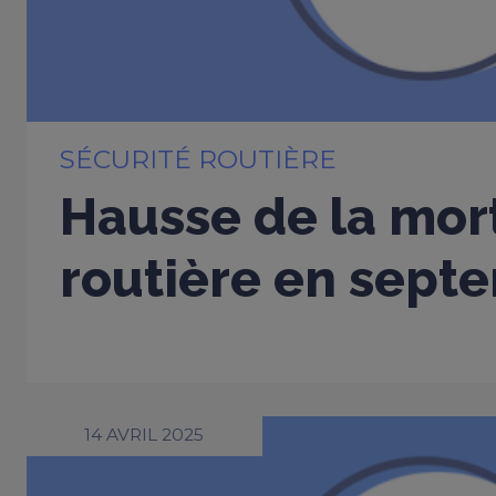
SÉCURITÉ ROUTIÈRE
Hausse de la mort
routière en sept
14 AVRIL 2025