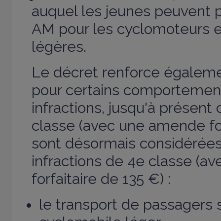
auquel les jeunes peuvent 
AM pour les cyclomoteurs e
légères.
Le décret renforce égaleme
pour certains comportement
infractions, jusqu'à présent
classe (avec une amende for
sont désormais considéré
infractions de 4e classe (
forfaitaire de 135 €) :
le transport de passagers