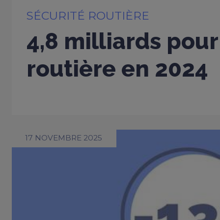
SÉCURITÉ ROUTIÈRE
4,8 milliards pour
routière en 2024
17 NOVEMBRE 2025