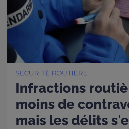
SÉCURITÉ ROUTIÈRE
Infractions routiè
moins de contrav
mais les délits s'