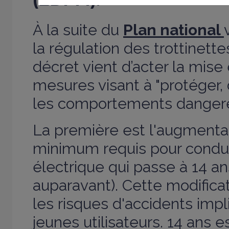
À la suite du
Plan national
la régulation des trottinette
décret vient d’acter la mise
mesures visant à "protéger, 
les comportements dangere
La première est l'augmentat
minimum requis pour condui
électrique qui passe à 14 an
auparavant). Cette modificat
les risques d'accidents impl
jeunes utilisateurs. 14 ans 