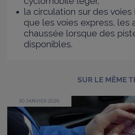
cyclomobile léger,
la circulation sur des voies 
que les voies express, les 
chaussée lorsque des pist
disponibles.
SUR LE MÊME 
30 JANVIER 2026