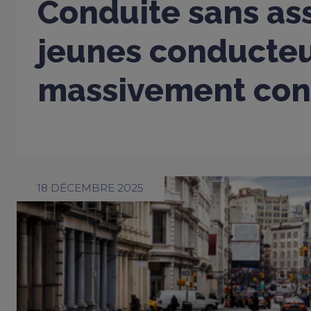
Conduite sans ass
jeunes conducte
massivement con
18 DÉCEMBRE 2025