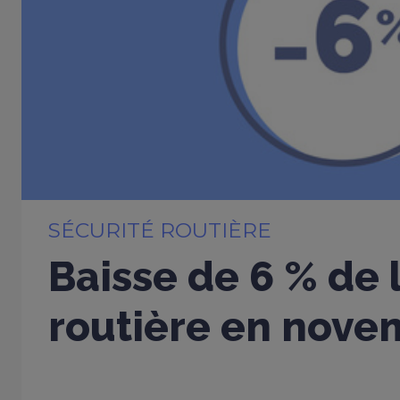
SÉCURITÉ ROUTIÈRE
Baisse de 6 % de 
routière en nove