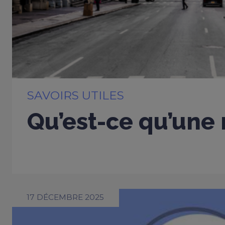
SAVOIRS UTILES
Qu’est-ce qu’une 
17 DÉCEMBRE 2025