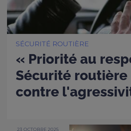
SÉCURITÉ ROUTIÈRE
« Priorité au respe
Sécurité routière
contre l'agressivi
23 OCTOBRE 2025