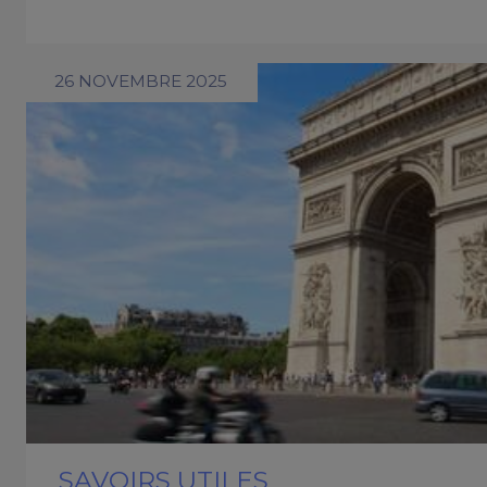
26 NOVEMBRE 2025
SAVOIRS UTILES