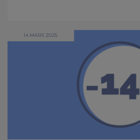
14 MARS 2025