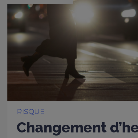
RISQUE
Changement d’heu