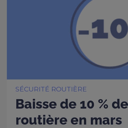
SÉCURITÉ ROUTIÈRE
Baisse de 10 % de
routière en mars