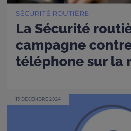
SÉCURITÉ ROUTIÈRE
La Sécurité routi
campagne contre
téléphone sur la 
13 DÉCEMBRE 2024