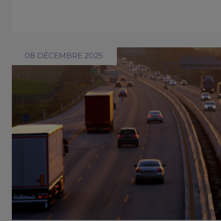
08 DÉCEMBRE 2025