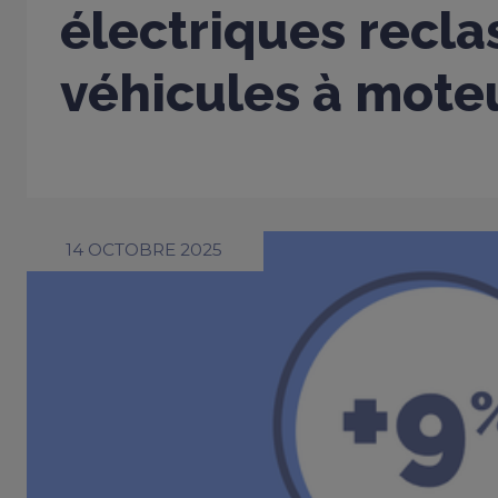
électriques recla
véhicules à mote
14 OCTOBRE 2025