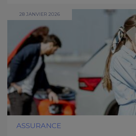
28 JANVIER 2026
ASSURANCE