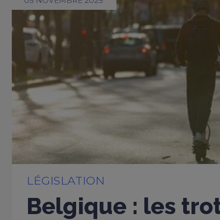
05 NOVEMBRE 2025
LÉGISLATION
Belgique : les tro