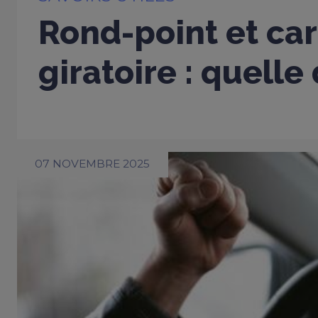
Rond-point et car
giratoire : quelle
07 NOVEMBRE 2025