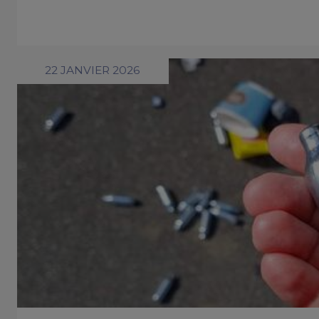
22 JANVIER 2026