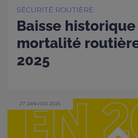
SÉCURITÉ ROUTIÈRE
Baisse historique
mortalité routière
2025
27 JANVIER 2025