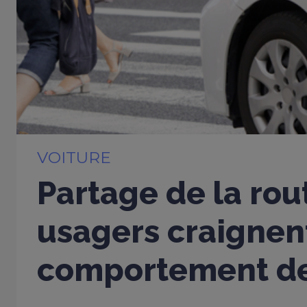
VOITURE
Partage de la rou
usagers craignent
comportement de