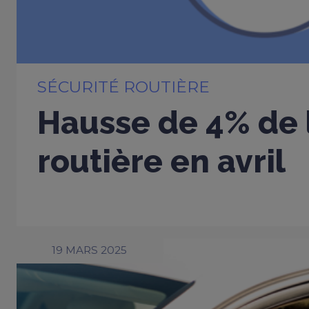
SÉCURITÉ ROUTIÈRE
Hausse de 4% de 
routière en avril
19 MARS 2025