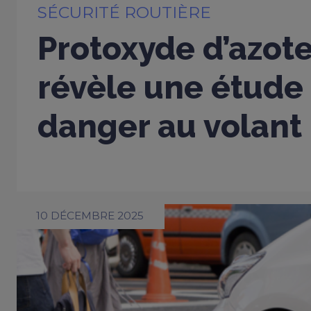
SÉCURITÉ ROUTIÈRE
Protoxyde d’azote
révèle une étude 
danger au volant
10 DÉCEMBRE 2025