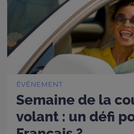
ÉVÉNEMENT
Semaine de la cou
volant : un défi p
Français ?