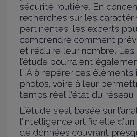
sécurité routière. En concen
recherches sur les caractéri
pertinentes, les experts po
comprendre comment préven
et réduire leur nombre. Les
l’étude pourraient égalemen
l'IA à repérer ces éléments 
photos, voire à leur permett
temps réel l'état du réseau r
L'étude s’est basée sur l’ana
l’intelligence artificielle d
de données couvrant presq