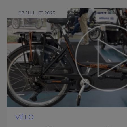
07 JUILLET 2025
VÉLO