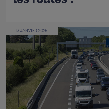
13 JANVIER 2025