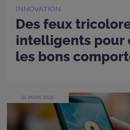
INNOVATION
Des feux tricolor
intelligents pour
les bons compor
25 MARS 2025