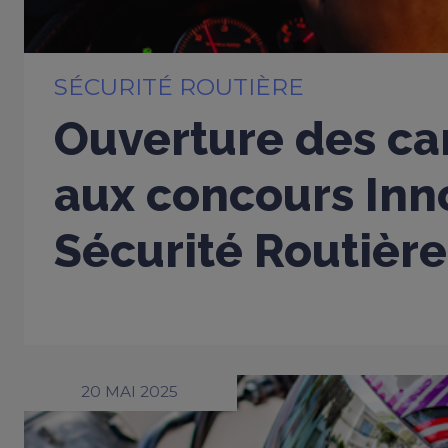
SÉCURITÉ ROUTIÈRE
Ouverture des ca
aux concours Inn
Sécurité Routièr
20 MAI 2025