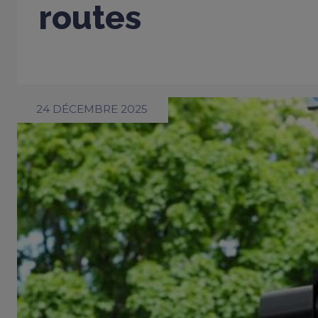
routes
24 DÉCEMBRE 2025