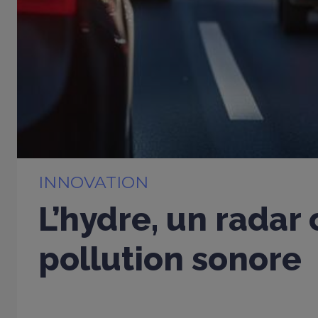
INNOVATION
L’hydre, un radar 
pollution sonore