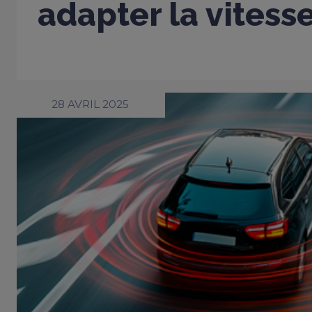
adapter la vitess
28 AVRIL 2025