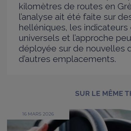
kilomètres de routes en Gr
l’analyse ait été faite sur 
helléniques, les indicateu
universels et l’approche pe
déployée sur de nouvelles
d’autres emplacements.
SUR LE MÊME 
16 MARS 2026