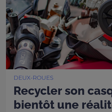
DEUX-ROUES
Recycler son cas
bientôt une réalit