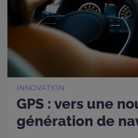
INNOVATION
GPS : vers une no
génération de nav