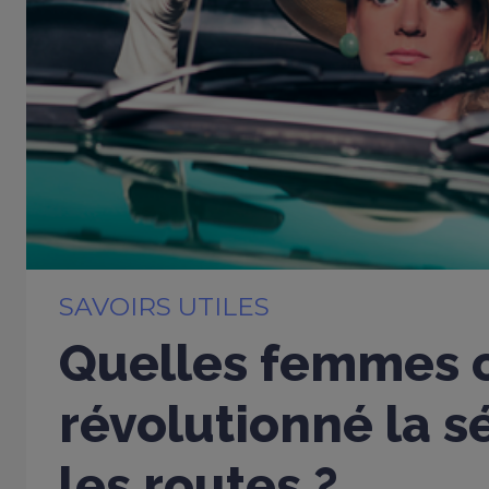
SAVOIRS UTILES
Quelles femmes 
révolutionné la s
les routes ?