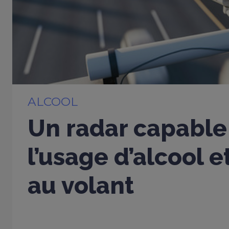
ALCOOL
Un radar capable
l’usage d’alcool 
au volant