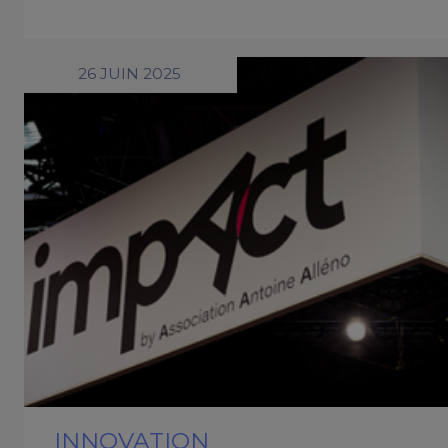
26 JUIN 2025
INNOVATION