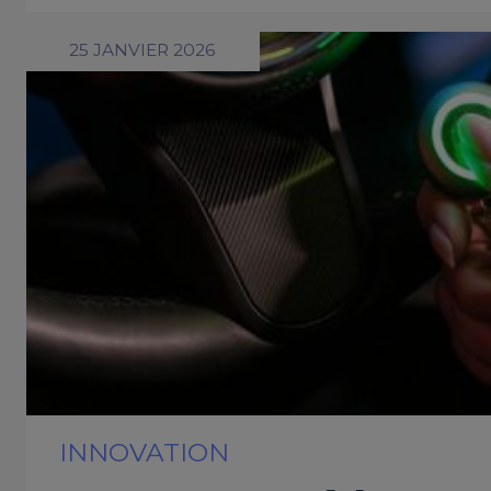
25 JANVIER 2026
INNOVATION