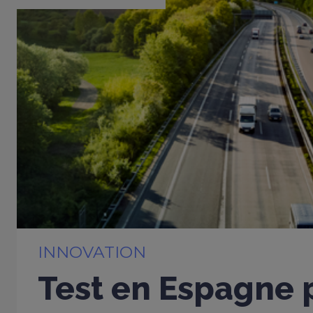
INNOVATION
Test en Espagne 