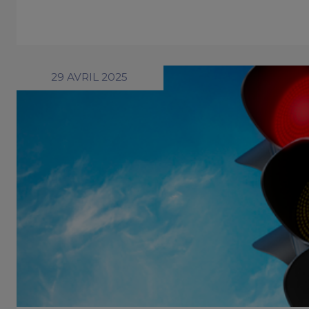
29 AVRIL 2025