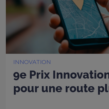
INNOVATION
9e Prix Innovation
pour une route pl