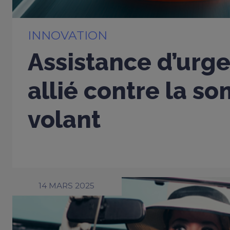
INNOVATION
Assistance d’urge
allié contre la s
volant
14 MARS 2025