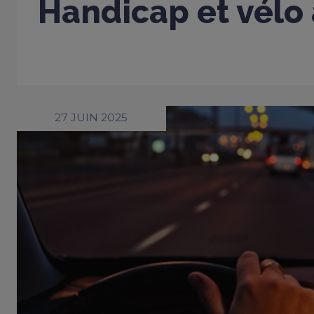
Handicap et vélo
27 JUIN 2025