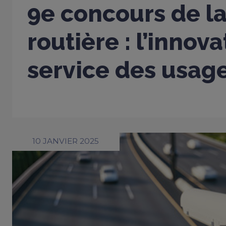
9e concours de la
routière : l’innov
service des usag
10 JANVIER 2025