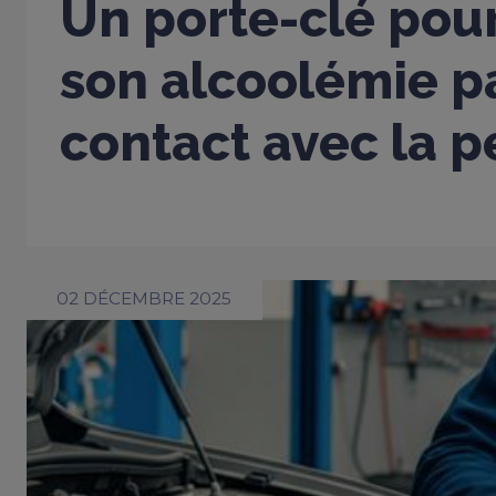
Un porte-clé pou
son alcoolémie p
contact avec la 
02 DÉCEMBRE 2025