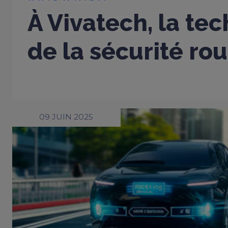
À Vivatech, la tec
de la sécurité rou
09 JUIN 2025