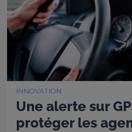
INNOVATION
Une alerte sur G
protéger les age