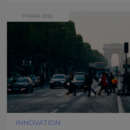
11 MARS 2025
INNOVATION