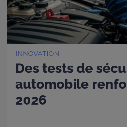
INNOVATION
Des tests de sécu
automobile renfo
2026